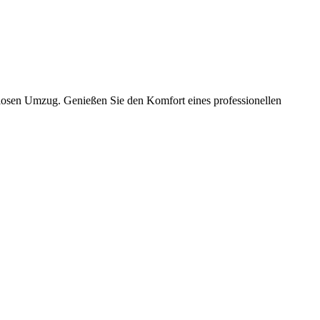
slosen Umzug. Genießen Sie den Komfort eines professionellen