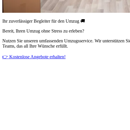
Ihr zuverlässiger Begleiter für den Umzug 🚚
Bereit, Ihren Umzug ohne Stress zu erleben?
Nutzen Sie unseren umfassenden Umzugsservice. Wir unterstützen Si
Teams, das all Ihre Wünsche erfüllt.
👉 Kostenlose Angebote erhalten!