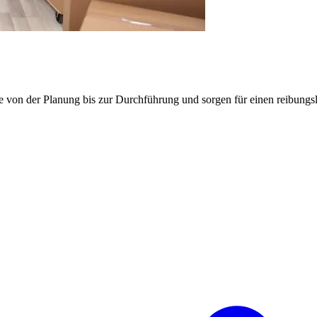
e von der Planung bis zur Durchführung und sorgen für einen reibung