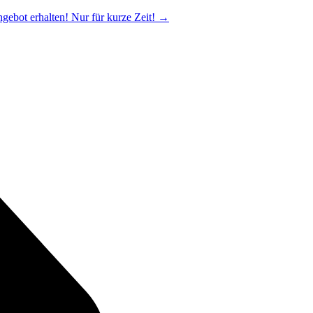
ngebot erhalten! Nur für kurze Zeit!
→