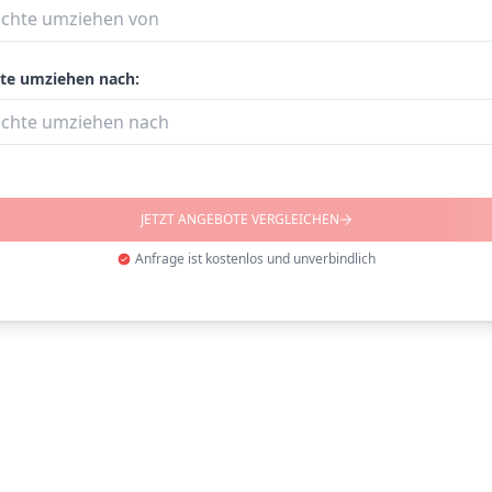
te umziehen nach:
JETZT ANGEBOTE VERGLEICHEN
Anfrage ist kostenlos und unverbindlich