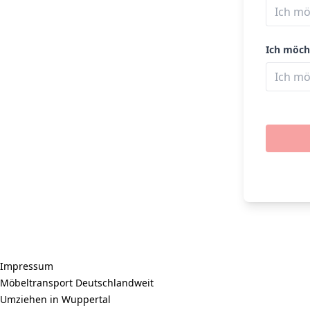
Ich möch
Impressum
Möbeltransport Deutschlandweit
Umziehen in Wuppertal