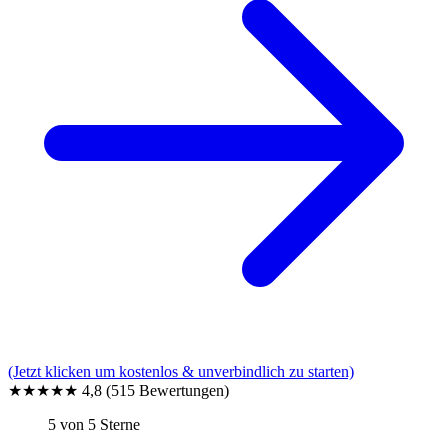
(Jetzt klicken um kostenlos & unverbindlich zu starten)
★★★★★
4,8
(515 Bewertungen)
5 von 5 Sterne