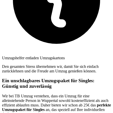
Umzugshelfer entladen Umzugskartons
Den gesamten Stress übernehmen wir, damit Sie sich einfach
zurücklehnen und die Freude am Umzug genießen können.
Ein unschlagbares Umzugspaket für Singles:
Günstig und zuverlässig
Wir bei TB Umzug verstehen, dass ein Umzug für eine
alleinstehende Person in Wuppertal sowohl kosteneffizient als auch
effizient ablaufen muss. Daher bieten wir schon ab 25€ das
perfekte
Umzugspaket für Singles
an, das speziell auf Ihre individuellen