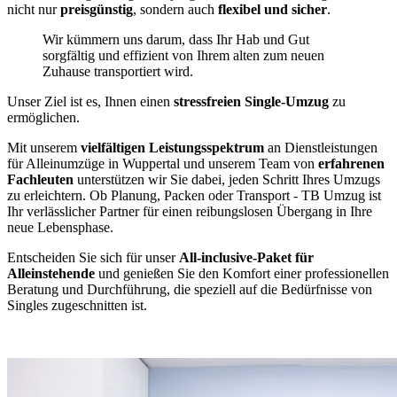
nicht nur
preisgünstig
, sondern auch
flexibel und sicher
.
Wir kümmern uns darum, dass Ihr Hab und Gut
sorgfältig und effizient von Ihrem alten zum neuen
Zuhause transportiert wird.
Unser Ziel ist es, Ihnen einen
stressfreien Single-Umzug
zu
ermöglichen.
Mit unserem
vielfältigen Leistungsspektrum
an Dienstleistungen
für Alleinumzüge in Wuppertal und unserem Team von
erfahrenen
Fachleuten
unterstützen wir Sie dabei, jeden Schritt Ihres Umzugs
zu erleichtern. Ob Planung, Packen oder Transport - TB Umzug ist
Ihr verlässlicher Partner für einen reibungslosen Übergang in Ihre
neue Lebensphase.
Entscheiden Sie sich für unser
All-inclusive-Paket für
Alleinstehende
und genießen Sie den Komfort einer professionellen
Beratung und Durchführung, die speziell auf die Bedürfnisse von
Singles zugeschnitten ist.