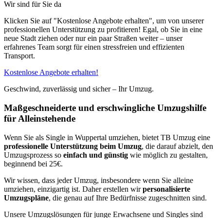
Wir sind für Sie da
Klicken Sie auf "Kostenlose Angebote erhalten", um von unserer
professionellen Unterstützung zu profitieren! Egal, ob Sie in eine
neue Stadt ziehen oder nur ein paar Straßen weiter – unser
erfahrenes Team sorgt für einen stressfreien und effizienten
Transport.
Kostenlose Angebote erhalten!
Geschwind, zuverlässig und sicher – Ihr Umzug.
Maßgeschneiderte und erschwingliche Umzugshilfe
für Alleinstehende
Wenn Sie als Single in Wuppertal umziehen, bietet TB Umzug eine
professionelle Unterstützung beim Umzug
, die darauf abzielt, den
Umzugsprozess so
einfach und günstig
wie möglich zu gestalten,
beginnend bei 25€.
Wir wissen, dass jeder Umzug, insbesondere wenn Sie alleine
umziehen, einzigartig ist. Daher erstellen wir
personalisierte
Umzugspläne
, die genau auf Ihre Bedürfnisse zugeschnitten sind.
Unsere Umzugslösungen für junge Erwachsene und Singles sind