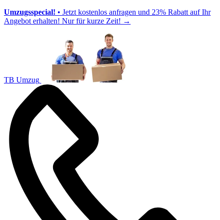
Umzugsspecial!
• Jetzt kostenlos anfragen und 23% Rabatt auf Ihr
Angebot erhalten! Nur für kurze Zeit!
→
TB Umzug