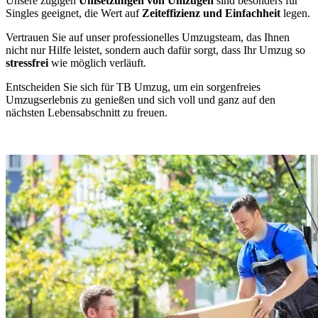
Unsere zügigen
Umsetzungen von Umzügen
sind besonders für
Singles geeignet, die Wert auf
Zeiteffizienz und Einfachheit
legen.
Vertrauen Sie auf unser professionelles Umzugsteam, das Ihnen
nicht nur Hilfe leistet, sondern auch dafür sorgt, dass Ihr Umzug so
stressfrei
wie möglich verläuft.
Entscheiden Sie sich für TB Umzug, um ein sorgenfreies
Umzugserlebnis zu genießen und sich voll und ganz auf den
nächsten Lebensabschnitt zu freuen.