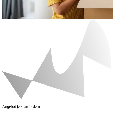
Angebot jetzt anfordern