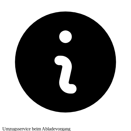
Umzugsservice beim Abladevorgang