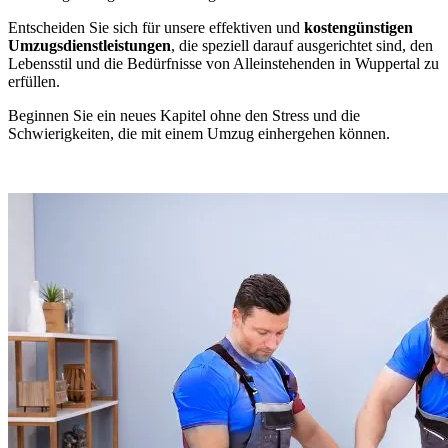
Entscheiden Sie sich für unsere effektiven und
kostengünstigen
Umzugsdienstleistungen
, die speziell darauf ausgerichtet sind, den
Lebensstil und die Bedürfnisse von Alleinstehenden in Wuppertal zu
erfüllen.
Beginnen Sie ein neues Kapitel ohne den Stress und die
Schwierigkeiten, die mit einem Umzug einhergehen können.