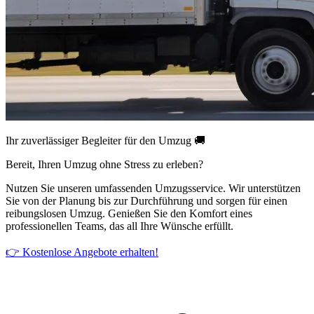
Ihr zuverlässiger Begleiter für den Umzug 🚚
Bereit, Ihren Umzug ohne Stress zu erleben?
Nutzen Sie unseren umfassenden Umzugsservice. Wir unterstützen
Sie von der Planung bis zur Durchführung und sorgen für einen
reibungslosen Umzug. Genießen Sie den Komfort eines
professionellen Teams, das all Ihre Wünsche erfüllt.
👉 Kostenlose Angebote erhalten!