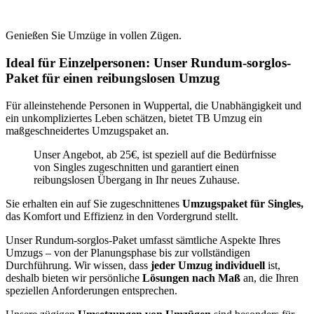
Genießen Sie Umzüge in vollen Zügen.
Ideal für Einzelpersonen: Unser Rundum-sorglos-
Paket für einen reibungslosen Umzug
Für alleinstehende Personen in Wuppertal, die Unabhängigkeit und
ein unkompliziertes Leben schätzen, bietet TB Umzug ein
maßgeschneidertes Umzugspaket an.
Unser Angebot, ab 25€, ist speziell auf die Bedürfnisse
von Singles zugeschnitten und garantiert einen
reibungslosen Übergang in Ihr neues Zuhause.
Sie erhalten ein auf Sie zugeschnittenes
Umzugspaket für Singles,
das Komfort und Effizienz in den Vordergrund stellt.
Unser Rundum-sorglos-Paket umfasst sämtliche Aspekte Ihres
Umzugs – von der Planungsphase bis zur vollständigen
Durchführung. Wir wissen, dass
jeder Umzug individuell
ist,
deshalb bieten wir persönliche
Lösungen nach Maß
an, die Ihren
speziellen Anforderungen entsprechen.