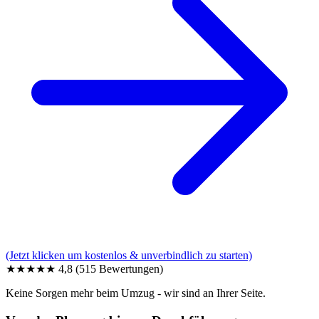
(Jetzt klicken um kostenlos & unverbindlich zu starten)
★★★★★
4,8
(515 Bewertungen)
Keine Sorgen mehr beim Umzug - wir sind an Ihrer Seite.