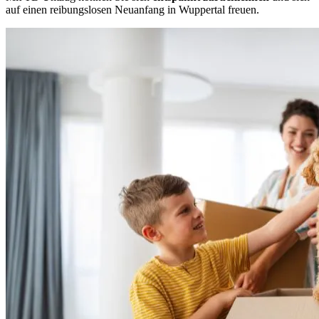
auf einen reibungslosen Neuanfang in Wuppertal freuen.