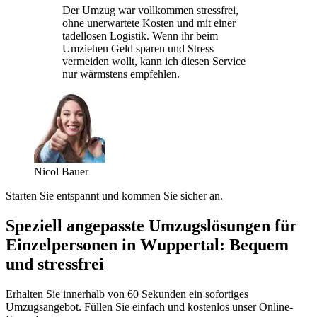
Der Umzug war vollkommen stressfrei,
ohne unerwartete Kosten und mit einer
tadellosen Logistik. Wenn ihr beim
Umziehen Geld sparen und Stress
vermeiden wollt, kann ich diesen Service
nur wärmstens empfehlen.
Nicol Bauer
Starten Sie entspannt und kommen Sie sicher an.
Speziell angepasste Umzugslösungen für
Einzelpersonen in Wuppertal: Bequem
und stressfrei
Erhalten Sie innerhalb von 60 Sekunden ein sofortiges
Umzugsangebot. Füllen Sie einfach und kostenlos unser Online-