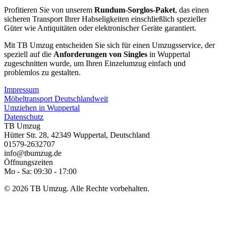
Profitieren Sie von unserem
Rundum-Sorglos-Paket
, das einen
sicheren Transport Ihrer Habseligkeiten einschließlich spezieller
Güter wie Antiquitäten oder elektronischer Geräte garantiert.
Mit TB Umzug entscheiden Sie sich für einen Umzugsservice, der
speziell auf die
Anforderungen von Singles
in Wuppertal
zugeschnitten wurde, um Ihren Einzelumzug einfach und
problemlos zu gestalten.
Impressum
Möbeltransport Deutschlandweit
Umziehen in Wuppertal
Datenschutz
TB Umzug
Hütter Str. 28
,
42349
Wuppertal
,
Deutschland
01579-2632707
info@tbumzug.de
Öffnungszeiten
Mo - Sa: 09:30 - 17:00
© 2026 TB Umzug. Alle Rechte vorbehalten.