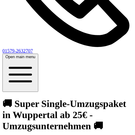
01579-2632707
Open main menu
🚚 Super Single-Umzugspaket
in Wuppertal ab 25€ -
Umzugsunternehmen 🚚