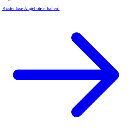
Kostenlose Angebote erhalten!