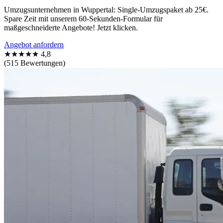
Umzugsunternehmen in Wuppertal: Single-Umzugspaket ab 25€.
Spare Zeit mit unserem 60-Sekunden-Formular für
maßgeschneiderte Angebote! Jetzt klicken.
Angebot anfordern
★★★★★
4,8
(515 Bewertungen)