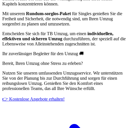
Kapitels konzentrieren können.
Mit unserem
Rundum-sorglos-Paket
für Singles genießen Sie die
Freiheit und Sicherheit, die notwendig sind, um Ihren Umzug
sorgenfrei zu planen und umzusetzen.
Entscheiden Sie sich für TB Umzug, um einen
individuellen,
effektiven und sicheren Umzug
durchzuführen, der speziell auf die
Lebensweise von Alleinstehenden zugeschnitten ist.
Ihr zuverlässiger Begleiter für den Umzug 🚚
Bereit, Ihren Umzug ohne Stress zu erleben?
Nutzen Sie unseren umfassenden Umzugsservice. Wir unterstützen
Sie von der Planung bis zur Durchführung und sorgen für einen
reibungslosen Umzug. Genießen Sie den Komfort eines
professionellen Teams, das all Ihre Wünsche erfüllt.
👉 Kostenlose Angebote erhalten!