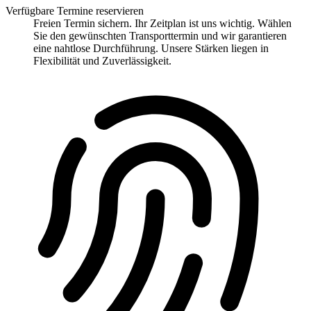
Verfügbare Termine reservieren
Freien Termin sichern. Ihr Zeitplan ist uns wichtig. Wählen
Sie den gewünschten Transporttermin und wir garantieren
eine nahtlose Durchführung. Unsere Stärken liegen in
Flexibilität und Zuverlässigkeit.