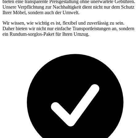
bieten eine transparente Preisgestaltung ohne unerwartete Gebühren.
Unsere Verpflichtung zur Nachhaltigkeit dient nicht nur dem Schutz
Ihrer Möbel, sondern auch der Umwelt.
Wir wissen, wie wichtig es ist, flexibel und zuverlässig zu sein.
Daher bieten wir nicht nur einfache Transportleistungen an, sondern
ein Rundum-sorglos-Paket für Ihren Umzug.