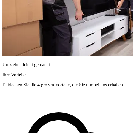
Umziehen leicht gemacht
Ihre Vorteile
Entdecken Sie die 4 großen Vorteile, die Sie nur bei uns erhalten.