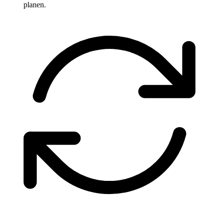
planen.