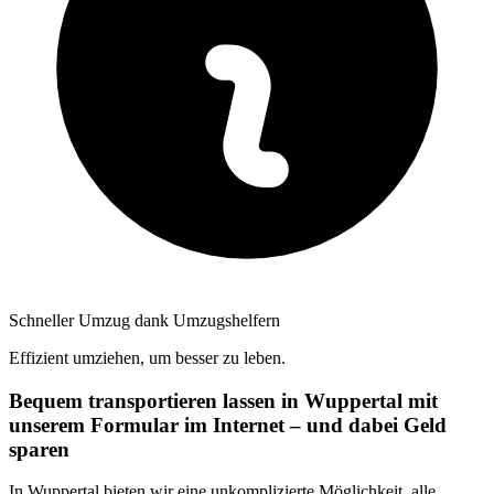
Schneller Umzug dank Umzugshelfern
Effizient umziehen, um besser zu leben.
Bequem transportieren lassen in Wuppertal mit
unserem Formular im Internet – und dabei Geld
sparen
In Wuppertal bieten wir eine unkomplizierte Möglichkeit, alle