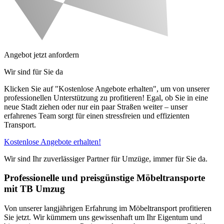
Angebot jetzt anfordern
Wir sind für Sie da
Klicken Sie auf "Kostenlose Angebote erhalten", um von unserer
professionellen Unterstützung zu profitieren! Egal, ob Sie in eine
neue Stadt ziehen oder nur ein paar Straßen weiter – unser
erfahrenes Team sorgt für einen stressfreien und effizienten
Transport.
Kostenlose Angebote erhalten!
Wir sind Ihr zuverlässiger Partner für Umzüge, immer für Sie da.
Professionelle und preisgünstige Möbeltransporte
mit TB Umzug
Von unserer langjährigen Erfahrung im Möbeltransport profitieren
Sie jetzt. Wir kümmern uns gewissenhaft um Ihr Eigentum und