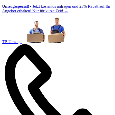
Umzugsspecial!
• Jetzt kostenlos anfragen und 23% Rabatt auf Ihr
Angebot erhalten! Nur für kurze Zeit!
→
TB Umzug