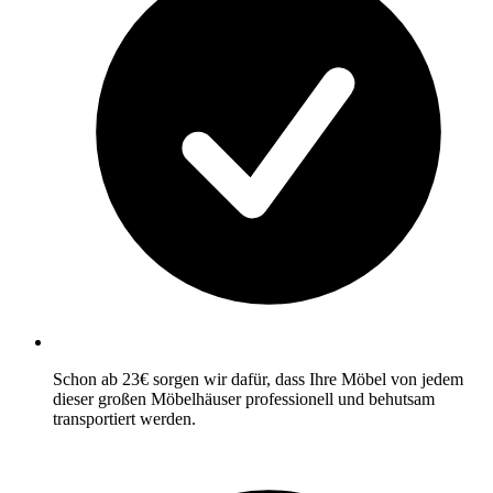
Schon ab 23€ sorgen wir dafür, dass Ihre Möbel von jedem
dieser großen Möbelhäuser professionell und behutsam
transportiert werden.