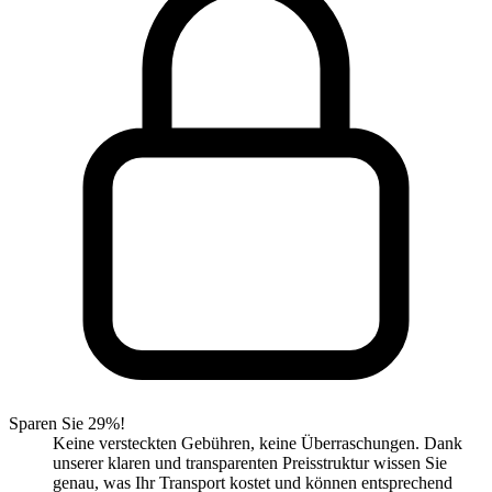
Sparen Sie 29%!
Keine versteckten Gebühren, keine Überraschungen. Dank
unserer klaren und transparenten Preisstruktur wissen Sie
genau, was Ihr Transport kostet und können entsprechend