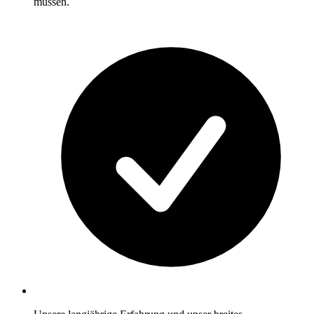
müssen.