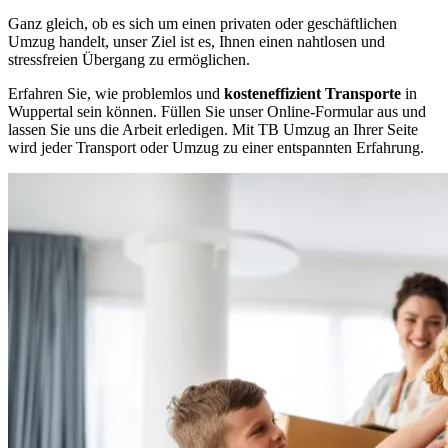
Ganz gleich, ob es sich um einen privaten oder geschäftlichen
Umzug handelt, unser Ziel ist es, Ihnen einen nahtlosen und
stressfreien Übergang zu ermöglichen.
Erfahren Sie, wie problemlos und
kosteneffizient Transporte
in
Wuppertal sein können. Füllen Sie unser Online-Formular aus und
lassen Sie uns die Arbeit erledigen. Mit TB Umzug an Ihrer Seite
wird jeder Transport oder Umzug zu einer entspannten Erfahrung.