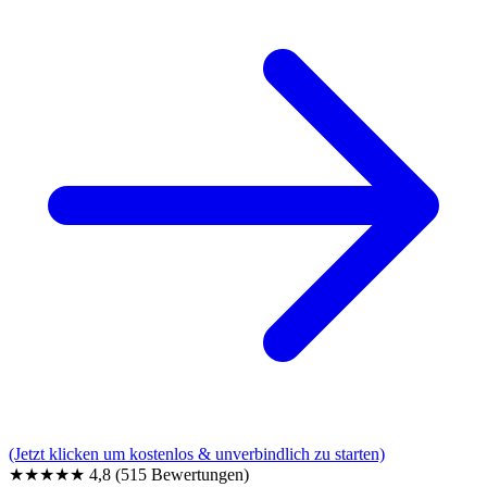
(Jetzt klicken um kostenlos & unverbindlich zu starten)
★★★★★
4,8
(515 Bewertungen)