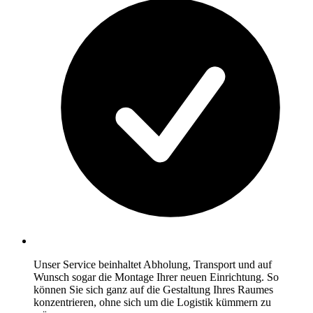
Unser Service beinhaltet Abholung, Transport und auf
Wunsch sogar die Montage Ihrer neuen Einrichtung. So
können Sie sich ganz auf die Gestaltung Ihres Raumes
konzentrieren, ohne sich um die Logistik kümmern zu