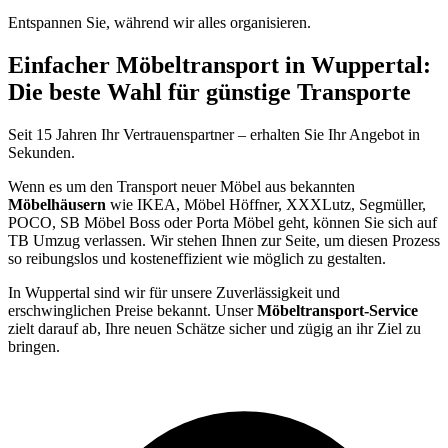
Entspannen Sie, während wir alles organisieren.
Einfacher Möbeltransport in Wuppertal:
Die beste Wahl für günstige Transporte
Seit 15 Jahren Ihr Vertrauenspartner – erhalten Sie Ihr Angebot in
Sekunden.
Wenn es um den Transport neuer Möbel aus bekannten
Möbelhäusern
wie IKEA, Möbel Höffner, XXXLutz, Segmüller,
POCO, SB Möbel Boss oder Porta Möbel geht, können Sie sich auf
TB Umzug verlassen. Wir stehen Ihnen zur Seite, um diesen Prozess
so reibungslos und kosteneffizient wie möglich zu gestalten.
In Wuppertal sind wir für unsere Zuverlässigkeit und
erschwinglichen Preise bekannt. Unser
Möbeltransport-Service
zielt darauf ab, Ihre neuen Schätze sicher und zügig an ihr Ziel zu
bringen.