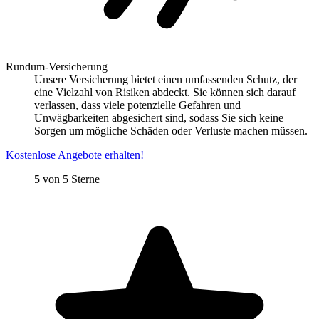
Rundum-Versicherung
Unsere Versicherung bietet einen umfassenden Schutz, der
eine Vielzahl von Risiken abdeckt. Sie können sich darauf
verlassen, dass viele potenzielle Gefahren und
Unwägbarkeiten abgesichert sind, sodass Sie sich keine
Sorgen um mögliche Schäden oder Verluste machen müssen.
Kostenlose Angebote erhalten!
5 von 5 Sterne