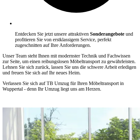
Entdecken Sie jetzt unsere attraktiven
Sonderangebote
und
profitieren Sie von erstklassigem Service, perfekt
zugeschnitten auf Ihre Anforderungen.
Unser Team steht Ihnen mit modernster Technik und Fachwissen
zur Seite, um einen reibungslosen Möbeltransport zu gewährleisten.
Lehnen Sie sich zurück, lassen Sie uns die schwere Arbeit erledigen
und freuen Sie sich auf Ihr neues Heim.
Verlassen Sie sich auf TB Umzug für Ihren Möbeltransport in
Wuppertal - denn Ihr Umzug liegt uns am Herzen.