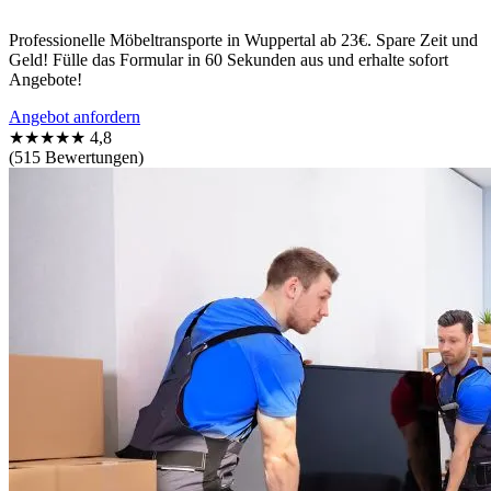
Professionelle Möbeltransporte in Wuppertal ab 23€. Spare Zeit und
Geld! Fülle das Formular in 60 Sekunden aus und erhalte sofort
Angebote!
Angebot anfordern
★★★★★
4,8
(515 Bewertungen)