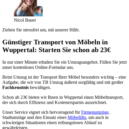
Nicol Bauer
Ziehen Sie stressfrei um, mit unserer Hilfe.
Günstiger Transport von Möbeln in
Wuppertal: Starten Sie schon ab 23€
In nur einer Minute erhalten Sie ein Umzugsangebot. Füllen Sie jetzt
unser kostenloses Online-Formular aus.
Beim Umzug ist der Transport Ihrer Möbel besonders wichtig – eine
Aufgabe, die wir von TB Umzug äußerst sorgfältig und mit großer
Fachkenntnis
bewältigen.
Schon ab 23€ bieten wir Ihnen in Wuppertal einen Möbeltransport,
der sich durch Effizienz und Kostenersparnis auszeichnet.
Unser Service eignet sich hervorragend für
Firmenumzüge
,
Stadtumzüge und den Einsatz eines
Möbellifts
, um auch in
schwierigen Situationen einen reibungslosen Ablauf zu
gewährleisten.