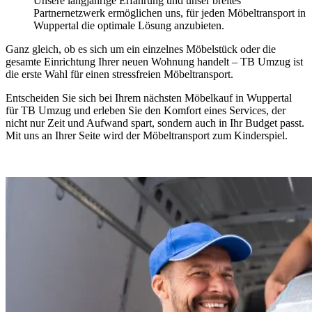
Unsere langjährige Erfahrung und unser breites
Partnernetzwerk ermöglichen uns, für jeden Möbeltransport in
Wuppertal die optimale Lösung anzubieten.
Ganz gleich, ob es sich um ein einzelnes Möbelstück oder die
gesamte Einrichtung Ihrer neuen Wohnung handelt – TB Umzug ist
die erste Wahl für einen stressfreien Möbeltransport.
Entscheiden Sie sich bei Ihrem nächsten Möbelkauf in Wuppertal
für TB Umzug und erleben Sie den Komfort eines Services, der
nicht nur Zeit und Aufwand spart, sondern auch in Ihr Budget passt.
Mit uns an Ihrer Seite wird der Möbeltransport zum Kinderspiel.