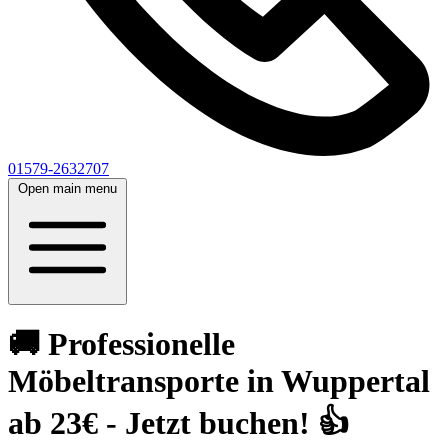
01579-2632707
Open main menu
🚚 Professionelle
Möbeltransporte in Wuppertal
ab 23€ - Jetzt buchen! 👍