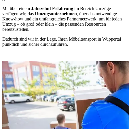
Mit über einem
Jahrzehnt Erfahrung
im Bereich Umzüge
verfügen wir, das
Umzugsunternehmen
, über das notwendige
Know-how und ein umfangreiches Partnernetzwerk, um für jeden
Umzug – ob groß oder klein – die passenden Ressourcen
bereitzustellen.
Dadurch sind wir in der Lage, Ihren Möbeltransport in Wuppertal
pünktlich und sicher durchzuführen.