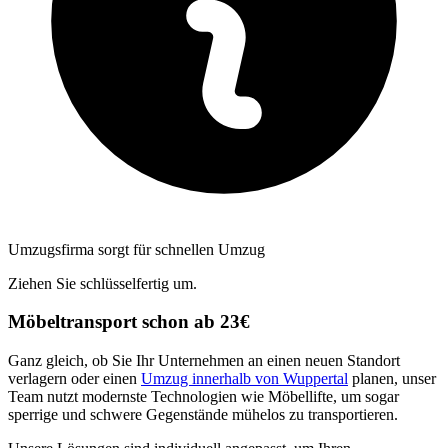
Umzugsfirma sorgt für schnellen Umzug
Ziehen Sie schlüsselfertig um.
Möbeltransport schon ab 23€
Ganz gleich, ob Sie Ihr Unternehmen an einen neuen Standort
verlagern oder einen
Umzug innerhalb von Wuppertal
planen, unser
Team nutzt modernste Technologien wie Möbellifte, um sogar
sperrige und schwere Gegenstände mühelos zu transportieren.