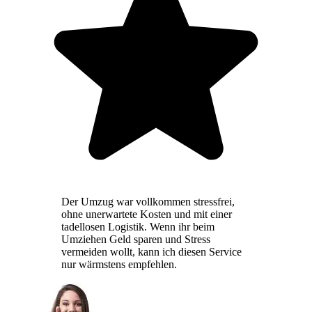
Der Umzug war vollkommen stressfrei,
ohne unerwartete Kosten und mit einer
tadellosen Logistik. Wenn ihr beim
Umziehen Geld sparen und Stress
vermeiden wollt, kann ich diesen Service
nur wärmstens empfehlen.