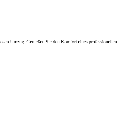
slosen Umzug. Genießen Sie den Komfort eines professionellen