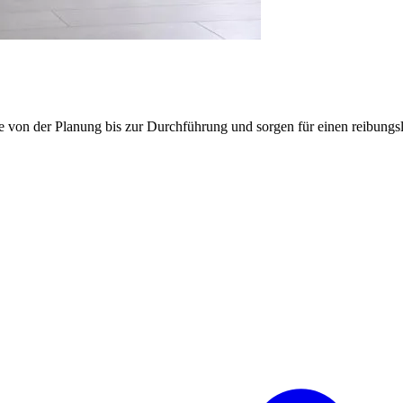
e von der Planung bis zur Durchführung und sorgen für einen reibung