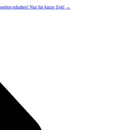
ngebot erhalten! Nur für kurze Zeit!
→