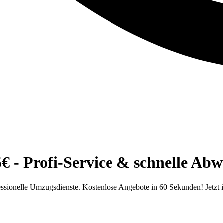
 - Profi-Service & schnelle Abw
ssionelle Umzugsdienste. Kostenlose Angebote in 60 Sekunden! Jetzt 