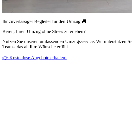
Ihr zuverlässiger Begleiter für den Umzug 🚚
Bereit, Ihren Umzug ohne Stress zu erleben?
Nutzen Sie unseren umfassenden Umzugsservice. Wir unterstützen Si
Teams, das all Ihre Wünsche erfüllt.
👉 Kostenlose Angebote erhalten!