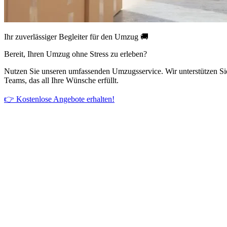
Ihr zuverlässiger Begleiter für den Umzug 🚚
Bereit, Ihren Umzug ohne Stress zu erleben?
Nutzen Sie unseren umfassenden Umzugsservice. Wir unterstützen Si
Teams, das all Ihre Wünsche erfüllt.
👉 Kostenlose Angebote erhalten!