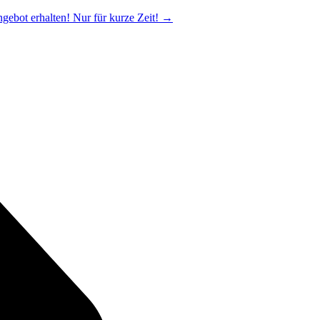
ngebot erhalten! Nur für kurze Zeit!
→