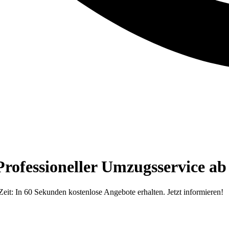
ofessioneller Umzugsservice ab
it: In 60 Sekunden kostenlose Angebote erhalten. Jetzt informieren!