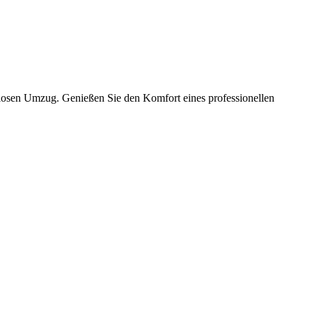
slosen Umzug. Genießen Sie den Komfort eines professionellen