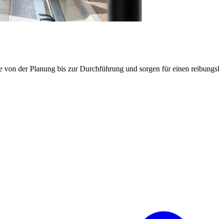
e von der Planung bis zur Durchführung und sorgen für einen reibung