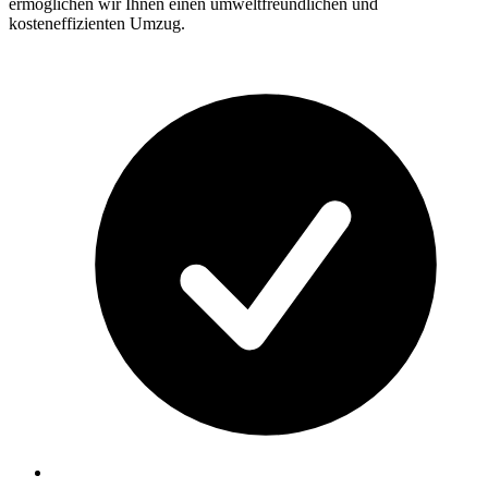
ermöglichen wir Ihnen einen umweltfreundlichen und
kosteneffizienten Umzug.