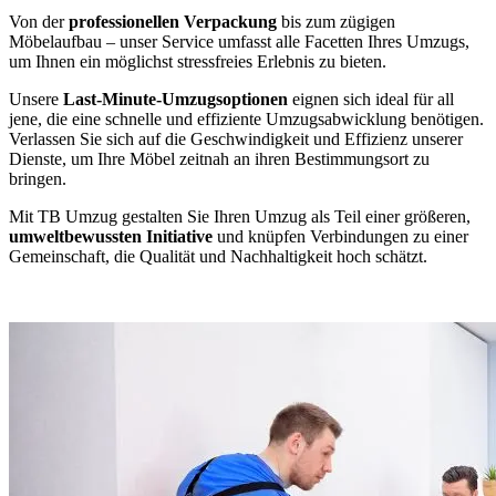
Von der
professionellen Verpackung
bis zum zügigen
Möbelaufbau – unser Service umfasst alle Facetten Ihres Umzugs,
um Ihnen ein möglichst stressfreies Erlebnis zu bieten.
Unsere
Last-Minute-Umzugsoptionen
eignen sich ideal für all
jene, die eine schnelle und effiziente Umzugsabwicklung benötigen.
Verlassen Sie sich auf die Geschwindigkeit und Effizienz unserer
Dienste, um Ihre Möbel zeitnah an ihren Bestimmungsort zu
bringen.
Mit TB Umzug gestalten Sie Ihren Umzug als Teil einer größeren,
umweltbewussten Initiative
und knüpfen Verbindungen zu einer
Gemeinschaft, die Qualität und Nachhaltigkeit hoch schätzt.