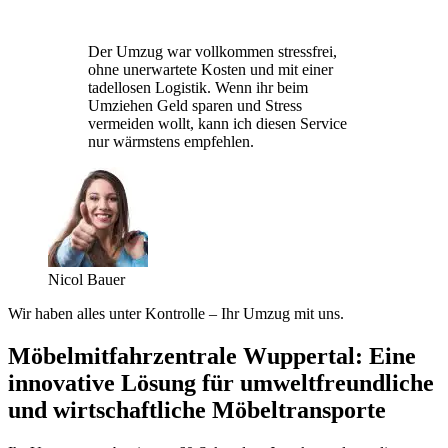
Der Umzug war vollkommen stressfrei,
ohne unerwartete Kosten und mit einer
tadellosen Logistik. Wenn ihr beim
Umziehen Geld sparen und Stress
vermeiden wollt, kann ich diesen Service
nur wärmstens empfehlen.
Nicol Bauer
Wir haben alles unter Kontrolle – Ihr Umzug mit uns.
Möbelmitfahrzentrale Wuppertal: Eine
innovative Lösung für umweltfreundliche
und wirtschaftliche Möbeltransporte