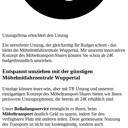
Umzugsfirma erleichtert den Umzug
Ein stressfreier Umzug, der gleichzeitig Ihr Budget schont - das
bietet die Möbelmitfahrzentrale Wuppertal. Mit unserem innovativen
Konzept des Möbeltransport-Shares können Sie schon ab 24€
budgetfreundlich umziehen.
Entspannt umziehen mit der günstigen
Möbelmitfahrzentrale Wuppertal
Umzüge können teuer sein, aber mit TB Umzug und unserem
einzigartigen Konzept des Möbeltransport-Shares bieten wir Ihnen
preiswerte Umzugsoptionen, die bereits ab 24€ erhältlich sind.
Unser
Beiladungsservice
ermöglicht es Ihnen, beim
Möbeltransport
deutlich Geld zu sparen, indem Sie den
verfügbaren Platz mit anderen teilen. Diese gemeinsame Nutzung
des Transports ist nicht nur kostengünstig, sondern auch