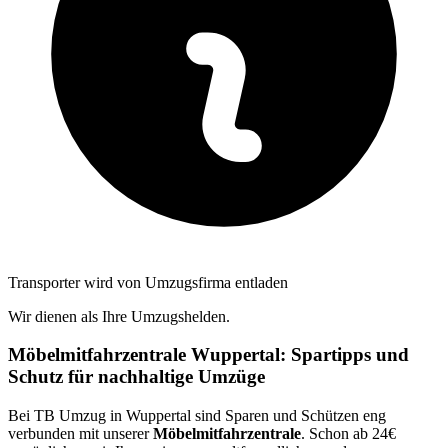
Transporter wird von Umzugsfirma entladen
Wir dienen als Ihre Umzugshelden.
Möbelmitfahrzentrale Wuppertal: Spartipps und
Schutz für nachhaltige Umzüge
Bei TB Umzug in Wuppertal sind Sparen und Schützen eng
verbunden mit unserer
Möbelmitfahrzentrale
. Schon ab 24€