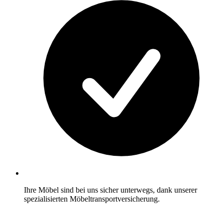
Ihre Möbel sind bei uns sicher unterwegs, dank unserer
spezialisierten Möbeltransportversicherung.