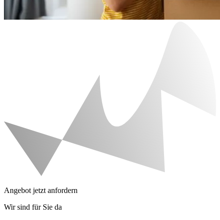
Angebot jetzt anfordern
Wir sind für Sie da