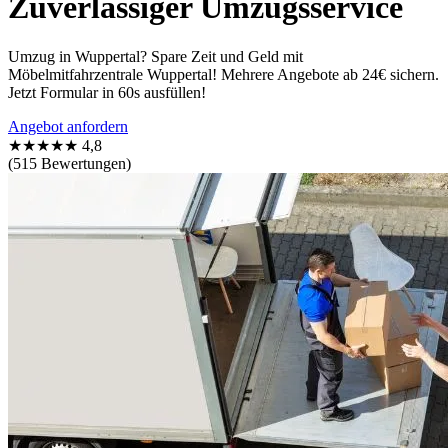
Zuverlässiger Umzugsservice
Umzug in Wuppertal? Spare Zeit und Geld mit
Möbelmitfahrzentrale Wuppertal! Mehrere Angebote ab 24€ sichern.
Jetzt Formular in 60s ausfüllen!
Angebot anfordern
★★★★★
4,8
(515 Bewertungen)