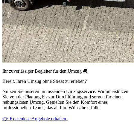
Ihr zuverlässiger Begleiter für den Umzug 🚚
Bereit, Ihren Umzug ohne Stress zu erleben?
Nutzen Sie unseren umfassenden Umzugsservice. Wir unterstützen
Sie von der Planung bis zur Durchführung und sorgen für einen
reibungslosen Umzug. Genießen Sie den Komfort eines
professionellen Teams, das all Ihre Wünsche erfüllt.
👉 Kostenlose Angebote erhalten!