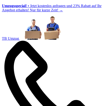
Umzugsspecial!
• Jetzt kostenlos anfragen und 23% Rabatt auf Ihr
Angebot erhalten! Nur für kurze Zeit!
→
TB Umzug