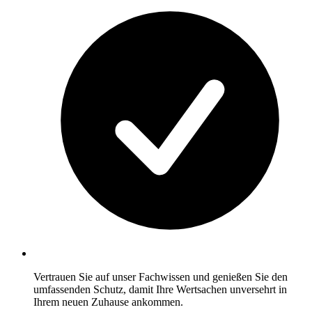
Vertrauen Sie auf unser Fachwissen und genießen Sie den
umfassenden Schutz, damit Ihre Wertsachen unversehrt in
Ihrem neuen Zuhause ankommen.