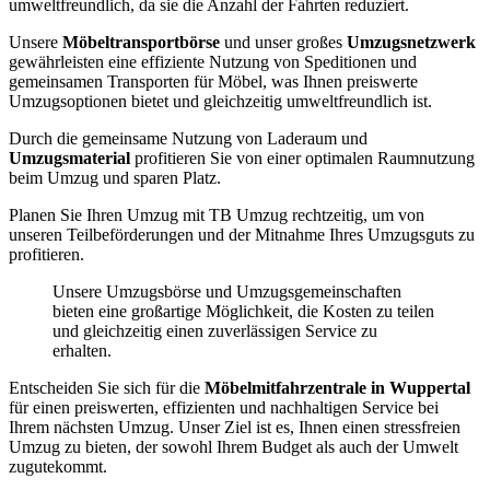
umweltfreundlich, da sie die Anzahl der Fahrten reduziert.
Unsere
Möbeltransportbörse
und unser großes
Umzugsnetzwerk
gewährleisten eine effiziente Nutzung von Speditionen und
gemeinsamen Transporten für Möbel, was Ihnen preiswerte
Umzugsoptionen bietet und gleichzeitig umweltfreundlich ist.
Durch die gemeinsame Nutzung von Laderaum und
Umzugsmaterial
profitieren Sie von einer optimalen Raumnutzung
beim Umzug und sparen Platz.
Planen Sie Ihren Umzug mit TB Umzug rechtzeitig, um von
unseren Teilbeförderungen und der Mitnahme Ihres Umzugsguts zu
profitieren.
Unsere Umzugsbörse und Umzugsgemeinschaften
bieten eine großartige Möglichkeit, die Kosten zu teilen
und gleichzeitig einen zuverlässigen Service zu
erhalten.
Entscheiden Sie sich für die
Möbelmitfahrzentrale in Wuppertal
für einen preiswerten, effizienten und nachhaltigen Service bei
Ihrem nächsten Umzug. Unser Ziel ist es, Ihnen einen stressfreien
Umzug zu bieten, der sowohl Ihrem Budget als auch der Umwelt
zugutekommt.