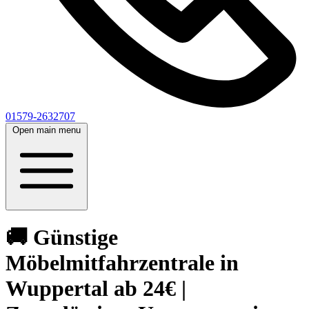
01579-2632707
Open main menu
🚚 Günstige
Möbelmitfahrzentrale in
Wuppertal ab 24€ |