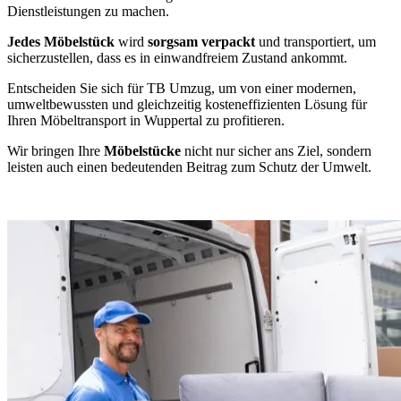
Dienstleistungen zu machen.
Jedes Möbelstück
wird
sorgsam verpackt
und transportiert, um
sicherzustellen, dass es in einwandfreiem Zustand ankommt.
Entscheiden Sie sich für TB Umzug, um von einer modernen,
umweltbewussten und gleichzeitig kosteneffizienten Lösung für
Ihren Möbeltransport in Wuppertal zu profitieren.
Wir bringen Ihre
Möbelstücke
nicht nur sicher ans Ziel, sondern
leisten auch einen bedeutenden Beitrag zum Schutz der Umwelt.