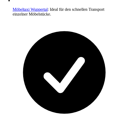
Möbeltaxi Wuppertal
: Ideal für den schnellen Transport
einzelner Möbelstücke.