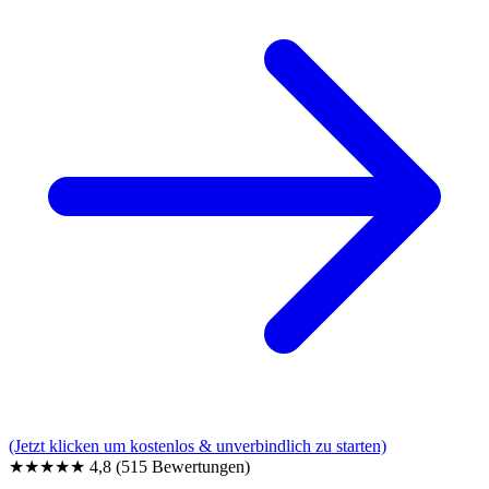
(Jetzt klicken um kostenlos & unverbindlich zu starten)
★★★★★
4,8
(515 Bewertungen)