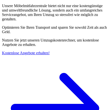
Unsere Möbelmitfahrzentrale bietet nicht nur eine kostengünstige
und umweltfreundliche Lösung, sondern auch ein umfangreiches
Serviceangebot, um Ihren Umzug so stressfrei wie möglich zu
gestalten.
Optimieren Sie Ihren Transport und sparen Sie sowohl Zeit als auch
Geld.
Nutzen Sie jetzt unseren Umzugskostenrechner, um kostenlose
Angebote zu erhalten.
Kostenlose Angebote erhalten!