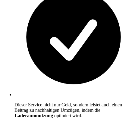
Dieser Service nicht nur Geld, sondern leistet auch einen
Beitrag zu nachhaltigen Umzügen, indem die
Laderaumnutzung
optimiert wird.