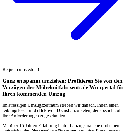
Bequem umsiedeln!
Ganz entspannt umziehen: Profitieren Sie von den
Vorzügen der Möbelmitfahrzentrale Wuppertal für
Ihren kommenden Umzug
Im stressigen Umzugszeitraum streben wir danach, Ihnen einen
reibungslosen und effektiven
Dienst
anzubieten, der speziell auf
Ihre Anforderungen zugeschnitten ist.
Mit über 15 Jahren Erfahrung in der Umzugsbranche und einem
weitreichenden
Netzwerk an Partnern
garantiert Ihnen unsere