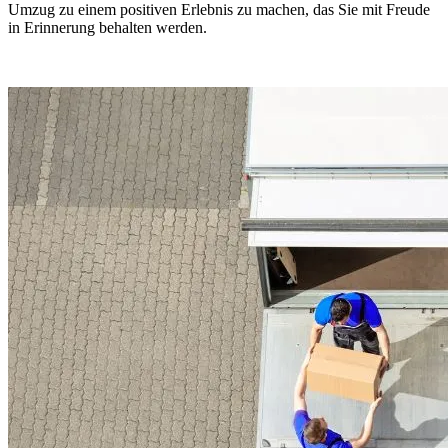
Umzug zu einem positiven Erlebnis zu machen, das Sie mit Freude
in Erinnerung behalten werden.