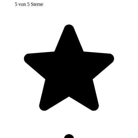
5 von 5 Sterne