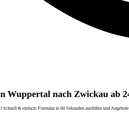
on Wuppertal nach Zwickau ab 2
 Schnell & einfach: Formular in 60 Sekunden ausfüllen und Angebote 