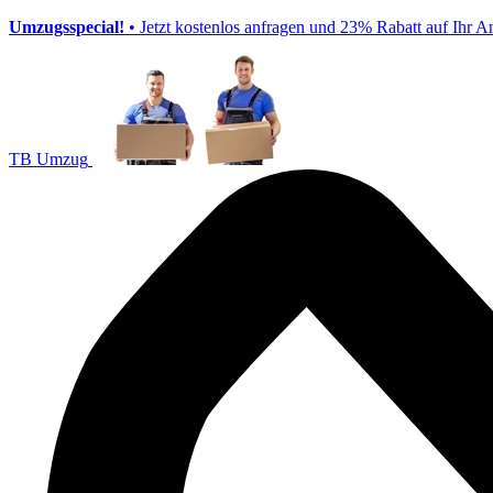
Umzugsspecial!
• Jetzt kostenlos anfragen und 23% Rabatt auf Ihr A
TB Umzug