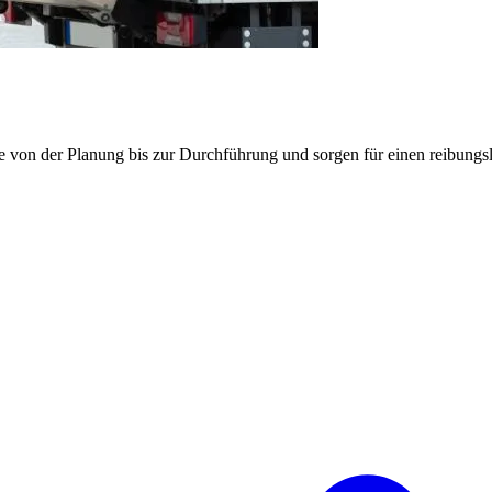
e von der Planung bis zur Durchführung und sorgen für einen reibung