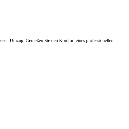
slosen Umzug. Genießen Sie den Komfort eines professionellen