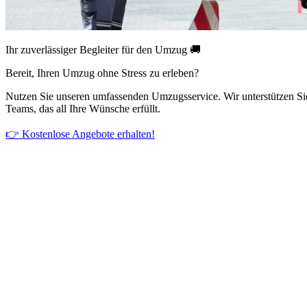
Ihr zuverlässiger Begleiter für den Umzug 🚚
Bereit, Ihren Umzug ohne Stress zu erleben?
Nutzen Sie unseren umfassenden Umzugsservice. Wir unterstützen Si
Teams, das all Ihre Wünsche erfüllt.
👉 Kostenlose Angebote erhalten!