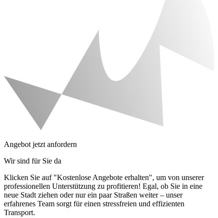
Angebot jetzt anfordern
Wir sind für Sie da
Klicken Sie auf "Kostenlose Angebote erhalten", um von unserer
professionellen Unterstützung zu profitieren! Egal, ob Sie in eine
neue Stadt ziehen oder nur ein paar Straßen weiter – unser
erfahrenes Team sorgt für einen stressfreien und effizienten
Transport.