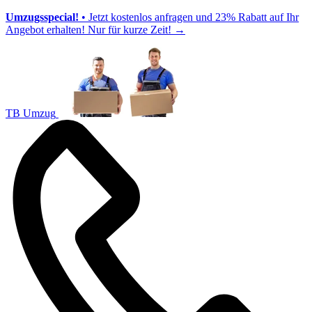
Umzugsspecial!
• Jetzt kostenlos anfragen und 23% Rabatt auf Ihr
Angebot erhalten! Nur für kurze Zeit!
→
TB Umzug