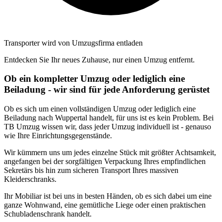
Transporter wird von Umzugsfirma entladen
Entdecken Sie Ihr neues Zuhause, nur einen Umzug entfernt.
Ob ein kompletter Umzug oder lediglich eine
Beiladung - wir sind für jede Anforderung gerüstet
Ob es sich um einen vollständigen Umzug oder lediglich eine
Beiladung nach Wuppertal handelt, für uns ist es kein Problem. Bei
TB Umzug wissen wir, dass jeder Umzug individuell ist - genauso
wie Ihre Einrichtungsgegenstände.
Wir kümmern uns um jedes einzelne Stück mit größter Achtsamkeit,
angefangen bei der sorgfältigen Verpackung Ihres empfindlichen
Sekretärs bis hin zum sicheren Transport Ihres massiven
Kleiderschranks.
Ihr Mobiliar ist bei uns in besten Händen, ob es sich dabei um eine
ganze Wohnwand, eine gemütliche Liege oder einen praktischen
Schubladenschrank handelt.