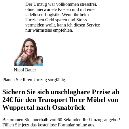
Der Umzug war vollkommen stressfrei,
ohne unerwartete Kosten und mit einer
tadellosen Logistik. Wenn ihr beim
Umziehen Geld sparen und Stress
vermeiden wollt, kann ich diesen Service
nur wärmstens empfehlen.
Nicol Bauer
Planen Sie Ihren Umzug sorgfältig.
Sichern Sie sich unschlagbare Preise ab
24€ für den Transport Ihrer Möbel von
Wuppertal nach Osnabrück
Bekommen Sie innerhalb von 60 Sekunden Ihr Umzugsangebot!
Füllen Sie jetzt das kostenlose Formular online aus.