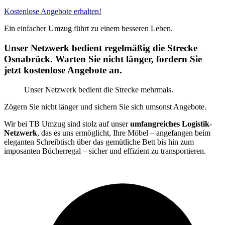
Kostenlose Angebote erhalten!
Ein einfacher Umzug führt zu einem besseren Leben.
Unser Netzwerk bedient regelmäßig die Strecke
Osnabrück. Warten Sie nicht länger, fordern Sie
jetzt kostenlose Angebote an.
Unser Netzwerk bedient die Strecke mehrmals.
Zögern Sie nicht länger und sichern Sie sich umsonst Angebote.
Wir bei TB Umzug sind stolz auf unser
umfangreiches Logistik-
Netzwerk
, das es uns ermöglicht, Ihre Möbel – angefangen beim
eleganten Schreibtisch über das gemütliche Bett bis hin zum
imposanten Bücherregal – sicher und effizient zu transportieren.