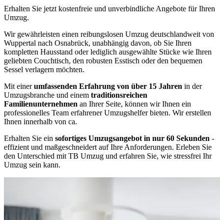
Erhalten Sie jetzt kostenfreie und unverbindliche Angebote für Ihren
Umzug.
Wir gewährleisten einen reibungslosen Umzug deutschlandweit von
Wuppertal nach Osnabrück, unabhängig davon, ob Sie Ihren
kompletten Hausstand oder lediglich ausgewählte Stücke wie Ihren
geliebten Couchtisch, den robusten Esstisch oder den bequemen
Sessel verlagern möchten.
Mit einer
umfassenden Erfahrung von über 15 Jahren
in der
Umzugsbranche und einem
traditionsreichen
Familienunternehmen
an Ihrer Seite, können wir Ihnen ein
professionelles Team erfahrener Umzugshelfer bieten. Wir erstellen
Ihnen innerhalb von ca.
Erhalten Sie ein
sofortiges Umzugsangebot in nur 60 Sekunden
-
effizient und maßgeschneidert auf Ihre Anforderungen. Erleben Sie
den Unterschied mit TB Umzug und erfahren Sie, wie stressfrei Ihr
Umzug sein kann.