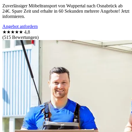
Zuverlässiger Möbeltransport von Wuppertal nach Osnabrück ab
24€. Spare Zeit und erhalte in 60 Sekunden mehrere Angebote! Jetzt
informieren.
Angebot anfordern
★★★★★
4,8
(515 Bewertungen)