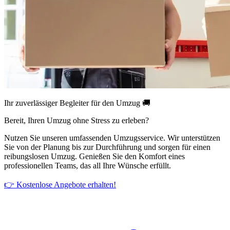
Ihr zuverlässiger Begleiter für den Umzug 🚚
Bereit, Ihren Umzug ohne Stress zu erleben?
Nutzen Sie unseren umfassenden Umzugsservice. Wir unterstützen
Sie von der Planung bis zur Durchführung und sorgen für einen
reibungslosen Umzug. Genießen Sie den Komfort eines
professionellen Teams, das all Ihre Wünsche erfüllt.
👉 Kostenlose Angebote erhalten!