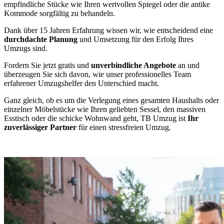
empfindliche Stücke wie Ihren wertvollen Spiegel oder die antike
Kommode sorgfältig zu behandeln.
Dank über 15 Jahren Erfahrung wissen wir, wie entscheidend eine
durchdachte Planung
und Umsetzung für den Erfolg Ihres
Umzugs sind.
Fordern Sie jetzt gratis und
unverbindliche Angebote
an und
überzeugen Sie sich davon, wie unser professionelles Team
erfahrener Umzugshelfer den Unterschied macht.
Ganz gleich, ob es um die Verlegung eines gesamten Haushalts oder
einzelner Möbelstücke wie Ihren geliebten Sessel, den massiven
Esstisch oder die schicke Wohnwand geht, TB Umzug ist
Ihr
zuverlässiger Partner
für einen stressfreien Umzug.