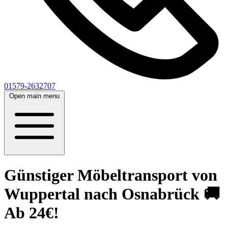
01579-2632707
Open main menu
Günstiger Möbeltransport von
Wuppertal nach Osnabrück 🚚
Ab 24€!