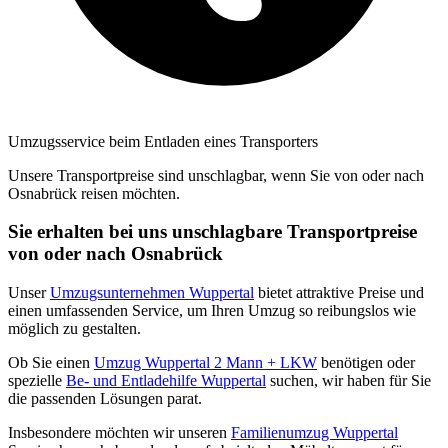
Umzugsservice beim Entladen eines Transporters
Unsere Transportpreise sind unschlagbar, wenn Sie von oder nach
Osnabrück reisen möchten.
Sie erhalten bei uns unschlagbare Transportpreise
von oder nach Osnabrück
Unser
Umzugsunternehmen Wuppertal
bietet attraktive Preise und
einen umfassenden Service, um Ihren Umzug so reibungslos wie
möglich zu gestalten.
Ob Sie einen
Umzug Wuppertal 2 Mann + LKW
benötigen oder
spezielle
Be- und Entladehilfe Wuppertal
suchen, wir haben für Sie
die passenden Lösungen parat.
Insbesondere möchten wir unseren
Familienumzug Wuppertal