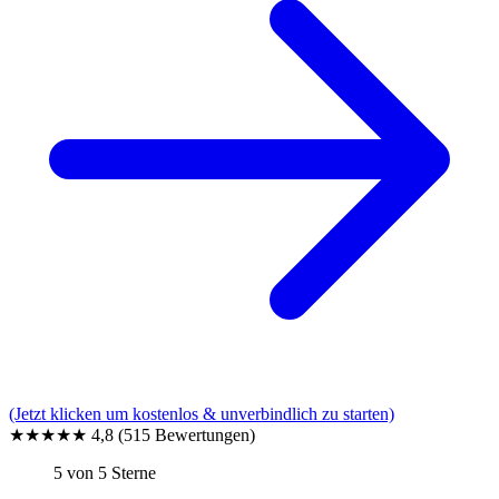
(Jetzt klicken um kostenlos & unverbindlich zu starten)
★★★★★
4,8
(515 Bewertungen)
5 von 5 Sterne