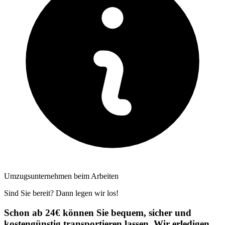
Umzugsunternehmen beim Arbeiten
Sind Sie bereit? Dann legen wir los!
Schon ab 24€ können Sie bequem, sicher und
kostengünstig transportieren lassen. Wir erledigen