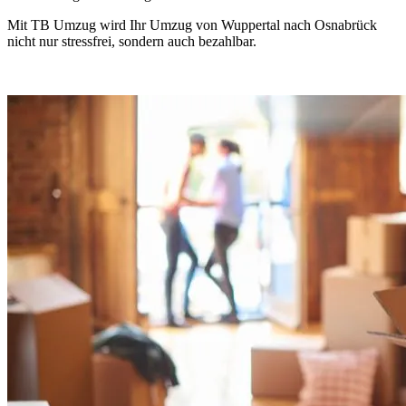
Mit TB Umzug wird Ihr Umzug von Wuppertal nach Osnabrück
nicht nur stressfrei, sondern auch bezahlbar.