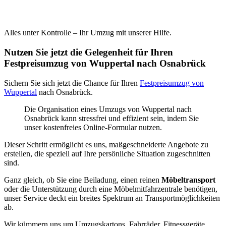
Alles unter Kontrolle – Ihr Umzug mit unserer Hilfe.
Nutzen Sie jetzt die Gelegenheit für Ihren
Festpreisumzug von Wuppertal nach Osnabrück
Sichern Sie sich jetzt die Chance für Ihren
Festpreisumzug von
Wuppertal
nach Osnabrück.
Die Organisation eines Umzugs von Wuppertal nach
Osnabrück kann stressfrei und effizient sein, indem Sie
unser kostenfreies Online-Formular nutzen.
Dieser Schritt ermöglicht es uns, maßgeschneiderte Angebote zu
erstellen, die speziell auf Ihre persönliche Situation zugeschnitten
sind.
Ganz gleich, ob Sie eine Beiladung, einen reinen
Möbeltransport
oder die Unterstützung durch eine Möbelmitfahrzentrale benötigen,
unser Service deckt ein breites Spektrum an Transportmöglichkeiten
ab.
Wir kümmern uns um Umzugskartons, Fahrräder, Fitnessgeräte