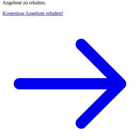
Angebote zu erhalten.
Kostenlose Angebote erhalten!