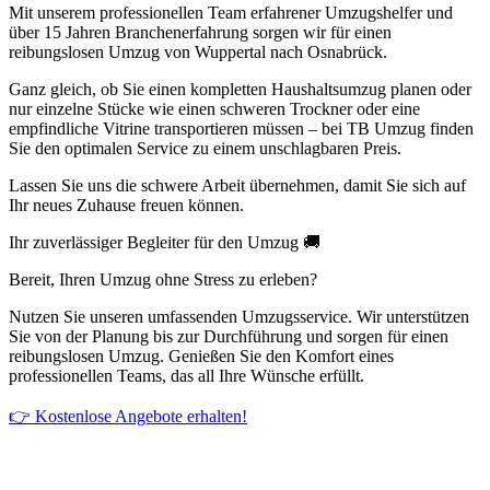
Mit unserem professionellen Team erfahrener Umzugshelfer und
über 15 Jahren Branchenerfahrung sorgen wir für einen
reibungslosen Umzug von Wuppertal nach Osnabrück.
Ganz gleich, ob Sie einen kompletten Haushaltsumzug planen oder
nur einzelne Stücke wie einen schweren Trockner oder eine
empfindliche Vitrine transportieren müssen – bei TB Umzug finden
Sie den optimalen Service zu einem unschlagbaren Preis.
Lassen Sie uns die schwere Arbeit übernehmen, damit Sie sich auf
Ihr neues Zuhause freuen können.
Ihr zuverlässiger Begleiter für den Umzug 🚚
Bereit, Ihren Umzug ohne Stress zu erleben?
Nutzen Sie unseren umfassenden Umzugsservice. Wir unterstützen
Sie von der Planung bis zur Durchführung und sorgen für einen
reibungslosen Umzug. Genießen Sie den Komfort eines
professionellen Teams, das all Ihre Wünsche erfüllt.
👉 Kostenlose Angebote erhalten!