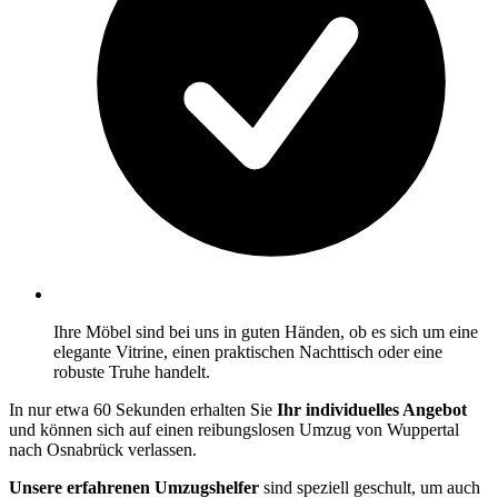
Ihre Möbel sind bei uns in guten Händen, ob es sich um eine
elegante Vitrine, einen praktischen Nachttisch oder eine
robuste Truhe handelt.
In nur etwa 60 Sekunden erhalten Sie
Ihr individuelles Angebot
und können sich auf einen reibungslosen Umzug von Wuppertal
nach Osnabrück verlassen.
Unsere erfahrenen Umzugshelfer
sind speziell geschult, um auch