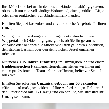
Ihre Möbel sind bei uns in den besten Händen, unabhängig davon,
ob es sich um eine vollständige Wohnwand, eine gemütliche Liege
oder einen praktischen Schubladenschrank handelt.
Erhalten Sie jetzt kostenlose und unverbindliche Angebote für Ihren
Umzug.
Wir organisieren reibungslose Umzüge deutschlandweit von
Wuppertal nach Oldenburg, ganz gleich, ob Sie Ihr gesamtes
Zuhause oder nur spezielle Stücke wie Ihren geliebten Couchtisch,
den stabilen Esstisch oder den gemütlichen Sessel umziehen
möchten.
Mit mehr als
15 Jahren Erfahrung
im Umzugsbereich und einem
traditionsreichen Familienunternehmen
stehen wir Ihnen mit
einem professionellen Team erfahrener Umzugshelfer zur Seite. In
nur etwa
Erhalten Sie sofort ein
Umzugsangebot in nur 60 Sekunden
–
effizient und maßgeschneidert auf Ihre Anforderungen. Erfahren Sie
den Unterschied mit TB Umzug und erleben Sie, wie stressfrei Ihr
Umzug sein kann.