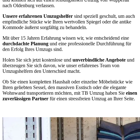
nach Oldenburg verlassen.
Unsere erfahrenen Umzugshelfer
sind speziell geschult, um auch
empfindliche Stücke wie Ihren wertvollen Spiegel oder die antike
Kommode äußerst sorgfältig zu behandeln.
Mit über 15 Jahren Erfahrung wissen wir, wie entscheidend eine
durchdachte Planung
und eine professionelle Durchführung für
den Erfolg Ihres Umzugs sind.
Holen Sie sich jetzt kostenlose und
unverbindliche Angebote
und
überzeugen Sie sich davon, wie unser erfahrenes Team von
Umzugshelfern den Unterschied macht.
Ob Sie einen kompletten Haushalt oder einzelne Möbelstücke wie
Ihren geliebten Sessel, den massiven Esstisch oder die elegante
Wohnwand transportieren möchten, mit TB Umzug haben Sie
einen
zuverlässigen Partner
für einen stressfreien Umzug an Ihrer Seite.