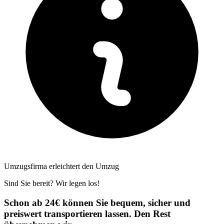
Umzugsfirma erleichtert den Umzug
Sind Sie bereit? Wir legen los!
Schon ab 24€ können Sie bequem, sicher und
preiswert transportieren lassen. Den Rest