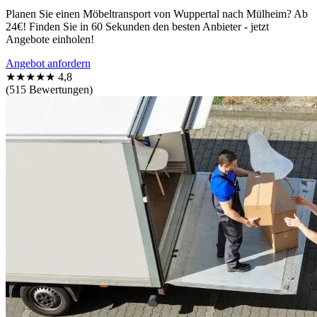
Planen Sie einen Möbeltransport von Wuppertal nach Mülheim? Ab
24€! Finden Sie in 60 Sekunden den besten Anbieter - jetzt
Angebote einholen!
Angebot anfordern
★★★★★
4,8
(515 Bewertungen)