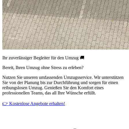
Ihr zuverlässiger Begleiter für den Umzug 🚚
Bereit, Ihren Umzug ohne Stress zu erleben?
Nutzen Sie unseren umfassenden Umzugsservice. Wir unterstützen
Sie von der Planung bis zur Durchführung und sorgen für einen
reibungslosen Umzug. Genießen Sie den Komfort eines
professionellen Teams, das all Ihre Wünsche erfüllt.
👉 Kostenlose Angebote erhalten!