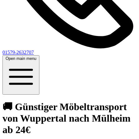
01579-2632707
Open main menu
🚚 Günstiger Möbeltransport
von Wuppertal nach Mülheim
ab 24€