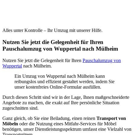
Alles unter Kontrolle – Ihr Umzug mit unserer Hilfe.
Nutzen Sie jetzt die Gelegenheit für Ihren
Pauschalumzug von Wuppertal nach Mülheim
Nutzen Sie jetzt die Gelegenheit für Ihren
Pauschalumzug von
Wuppertal
nach Mülheim.
Ein Umzug von Wuppertal nach Mülheim kann
reibungslos und effizient gestaltet werden, indem Sie
unser kostenfreies Online-Formular ausfüllen.
Durch diesen Schritt sind wir in der Lage, Ihnen maßgeschneiderte
Angebote zu machen, die exakt auf Ihre persönliche Situation
zugeschnitten sind.
Ganz gleich, ob Sie eine Beiladung, einen reinen
Transport von
Möbeln
oder die Nutzung eines Mitfahr-Services für Möbel
benötigen, unser Dienstleistungsspektrum umfasst eine Vielzahl von
Transportgütern.