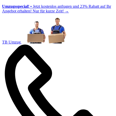
Umzugsspecial!
• Jetzt kostenlos anfragen und 23% Rabatt auf Ihr
Angebot erhalten! Nur für kurze Zeit!
→
TB Umzug