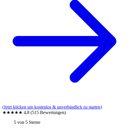
(Jetzt klicken um kostenlos & unverbindlich zu starten)
★★★★★
4,8
(515 Bewertungen)
5 von 5 Sterne