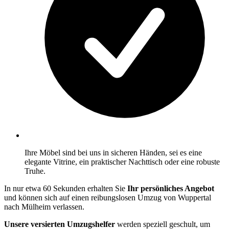
Ihre Möbel sind bei uns in sicheren Händen, sei es eine
elegante Vitrine, ein praktischer Nachttisch oder eine robuste
Truhe.
In nur etwa 60 Sekunden erhalten Sie
Ihr persönliches Angebot
und können sich auf einen reibungslosen Umzug von Wuppertal
nach Mülheim verlassen.
Unsere versierten Umzugshelfer
werden speziell geschult, um