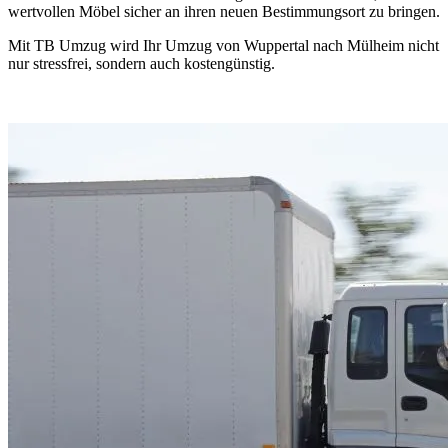
wertvollen Möbel sicher an ihren neuen Bestimmungsort zu bringen.
Mit TB Umzug wird Ihr Umzug von Wuppertal nach Mülheim nicht
nur stressfrei, sondern auch kostengünstig.