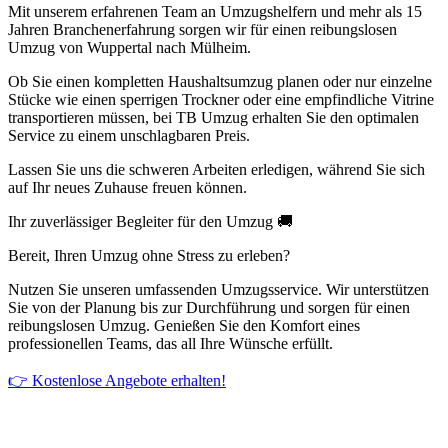
Mit unserem erfahrenen Team an Umzugshelfern und mehr als 15
Jahren Branchenerfahrung sorgen wir für einen reibungslosen
Umzug von Wuppertal nach Mülheim.
Ob Sie einen kompletten Haushaltsumzug planen oder nur einzelne
Stücke wie einen sperrigen Trockner oder eine empfindliche Vitrine
transportieren müssen, bei TB Umzug erhalten Sie den optimalen
Service zu einem unschlagbaren Preis.
Lassen Sie uns die schweren Arbeiten erledigen, während Sie sich
auf Ihr neues Zuhause freuen können.
Ihr zuverlässiger Begleiter für den Umzug 🚚
Bereit, Ihren Umzug ohne Stress zu erleben?
Nutzen Sie unseren umfassenden Umzugsservice. Wir unterstützen
Sie von der Planung bis zur Durchführung und sorgen für einen
reibungslosen Umzug. Genießen Sie den Komfort eines
professionellen Teams, das all Ihre Wünsche erfüllt.
👉 Kostenlose Angebote erhalten!