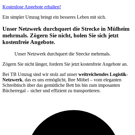
Kostenlose Angebote erhalten!
Ein simpler Umzug bringt ein besseres Leben mit sich.
Unser Netzwerk durchquert die Strecke in Mülheim
mehrmals. Zögern Sie nicht, holen Sie sich jetzt
kostenfreie Angebote.
Unser Netzwerk durchquert die Strecke mehrmals.
Zögern Sie nicht länger, fordern Sie jetzt kostenfreie Angebote an.
Bei TB Umzug sind wir stolz auf unser
weitreichendes Logistik-
Netzwerk
, das es uns ermöglicht, Ihre Möbel – vom eleganten
Schreibtisch über das gemütliche Bett bis hin zum imposanten
Bücherregal – sicher und effizient zu transportieren.