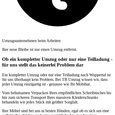
Umzugsunternehmen beim Arbeiten
Ihre neue Bleibe ist nur einen Umzug entfernt.
Ob ein kompletter Umzug oder nur eine Teilladung -
für uns stellt das keinerlei Problem dar
Ein kompletter Umzug oder nur eine Teilladung nach Wuppertal ist
für uns überhaupt kein Problem. Bei TB Umzug wissen wir, dass
jeder Umzug einzigartig ist - genauso wie Ihr Mobiliar.
Vom behutsamen Verpacken Ihres empfindlichen Schreibtisches bis
hin zum sicheren Transport Ihres massiven Kleiderschranks
behandeln wir jedes Stück mit größter Sorgfalt.
Ihre Möbel sind bei uns in besten Händen, egal ob es sich um eine