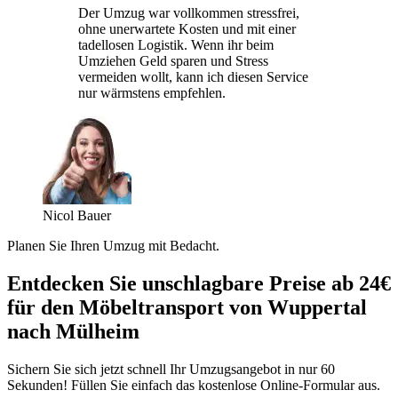
Der Umzug war vollkommen stressfrei,
ohne unerwartete Kosten und mit einer
tadellosen Logistik. Wenn ihr beim
Umziehen Geld sparen und Stress
vermeiden wollt, kann ich diesen Service
nur wärmstens empfehlen.
Nicol Bauer
Planen Sie Ihren Umzug mit Bedacht.
Entdecken Sie unschlagbare Preise ab 24€
für den Möbeltransport von Wuppertal
nach Mülheim
Sichern Sie sich jetzt schnell Ihr Umzugsangebot in nur 60
Sekunden! Füllen Sie einfach das kostenlose Online-Formular aus.