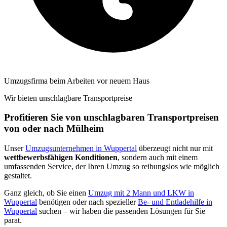
Umzugsfirma beim Arbeiten vor neuem Haus
Wir bieten unschlagbare Transportpreise
Profitieren Sie von unschlagbaren Transportpreisen
von oder nach Mülheim
Unser
Umzugsunternehmen in Wuppertal
überzeugt nicht nur mit
wettbewerbsfähigen Konditionen
, sondern auch mit einem
umfassenden Service, der Ihren Umzug so reibungslos wie möglich
gestaltet.
Ganz gleich, ob Sie einen
Umzug mit 2 Mann und LKW in
Wuppertal
benötigen oder nach spezieller
Be- und Entladehilfe in
Wuppertal
suchen – wir haben die passenden Lösungen für Sie
parat.