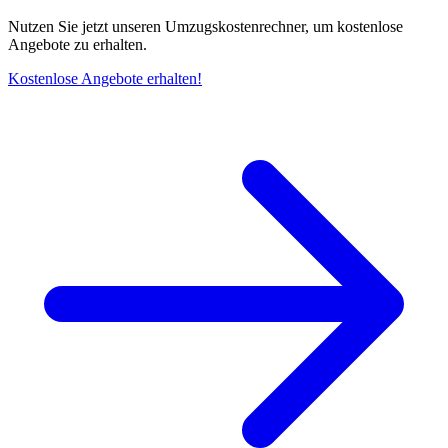
Nutzen Sie jetzt unseren Umzugskostenrechner, um kostenlose
Angebote zu erhalten.
Kostenlose Angebote erhalten!