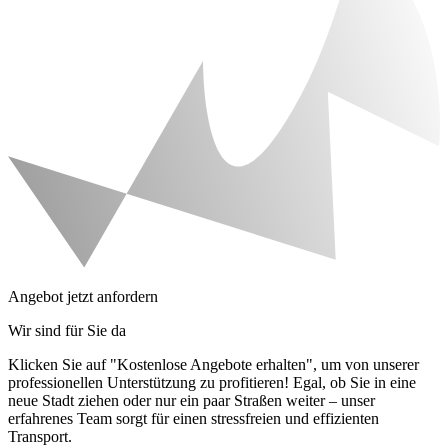
Angebot jetzt anfordern
Wir sind für Sie da
Klicken Sie auf "Kostenlose Angebote erhalten", um von unserer
professionellen Unterstützung zu profitieren! Egal, ob Sie in eine
neue Stadt ziehen oder nur ein paar Straßen weiter – unser
erfahrenes Team sorgt für einen stressfreien und effizienten
Transport.