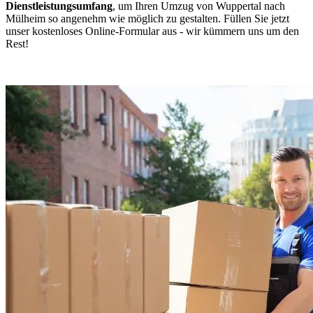
Dienstleistungsumfang
, um Ihren Umzug von Wuppertal nach
Mülheim so angenehm wie möglich zu gestalten. Füllen Sie jetzt
unser kostenloses Online-Formular aus - wir kümmern uns um den
Rest!