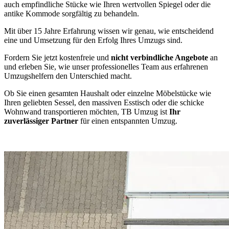
auch empfindliche Stücke wie Ihren wertvollen Spiegel oder die
antike Kommode sorgfältig zu behandeln.
Mit über 15 Jahre Erfahrung wissen wir genau, wie entscheidend
eine
und Umsetzung für den Erfolg Ihres Umzugs sind.
Fordern Sie jetzt kostenfreie und
nicht verbindliche Angebote
an
und erleben Sie, wie unser professionelles Team aus erfahrenen
Umzugshelfern den Unterschied macht.
Ob Sie einen gesamten Haushalt oder einzelne Möbelstücke wie
Ihren geliebten Sessel, den massiven Esstisch oder die schicke
Wohnwand transportieren möchten, TB Umzug ist
Ihr
zuverlässiger Partner
für einen entspannten Umzug.