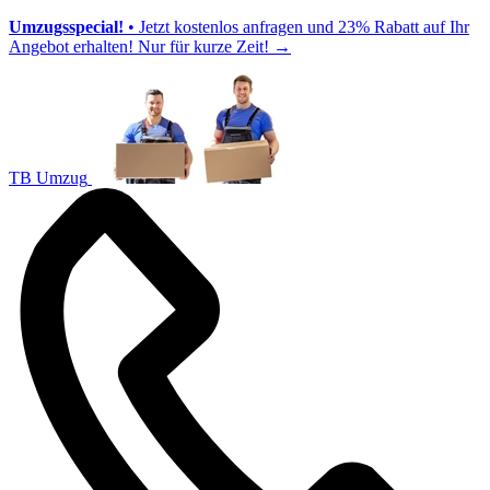
Umzugsspecial!
• Jetzt kostenlos anfragen und 23% Rabatt auf Ihr
Angebot erhalten! Nur für kurze Zeit!
→
TB Umzug