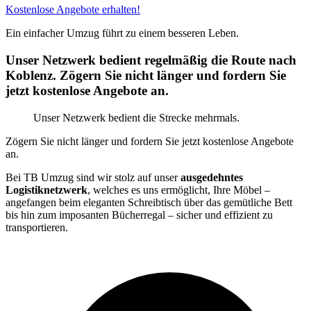
Kostenlose Angebote erhalten!
Ein einfacher Umzug führt zu einem besseren Leben.
Unser Netzwerk bedient regelmäßig die Route nach
Koblenz. Zögern Sie nicht länger und fordern Sie
jetzt kostenlose Angebote an.
Unser Netzwerk bedient die Strecke mehrmals.
Zögern Sie nicht länger und fordern Sie jetzt kostenlose Angebote
an.
Bei TB Umzug sind wir stolz auf unser
ausgedehntes
Logistiknetzwerk
, welches es uns ermöglicht, Ihre Möbel –
angefangen beim eleganten Schreibtisch über das gemütliche Bett
bis hin zum imposanten Bücherregal – sicher und effizient zu
transportieren.