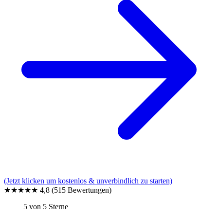
(Jetzt klicken um kostenlos & unverbindlich zu starten)
★★★★★
4,8
(515 Bewertungen)
5 von 5 Sterne