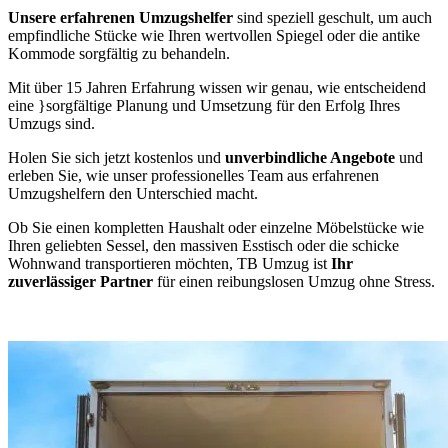
Unsere erfahrenen Umzugshelfer
sind speziell geschult, um auch
empfindliche Stücke wie Ihren wertvollen Spiegel oder die antike
Kommode sorgfältig zu behandeln.
Mit über 15 Jahren Erfahrung wissen wir genau, wie entscheidend
eine
}sorgfältige Planung und Umsetzung für den Erfolg Ihres
Umzugs sind.
Holen Sie sich jetzt kostenlos und
unverbindliche Angebote
und
erleben Sie, wie unser professionelles Team aus erfahrenen
Umzugshelfern den Unterschied macht.
Ob Sie einen kompletten Haushalt oder einzelne Möbelstücke wie
Ihren geliebten Sessel, den massiven Esstisch oder die schicke
Wohnwand transportieren möchten, TB Umzug ist
Ihr
zuverlässiger Partner
für einen reibungslosen Umzug ohne Stress.