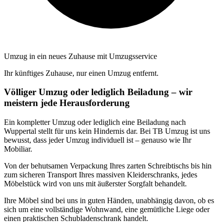
Umzug in ein neues Zuhause mit Umzugsservice
Ihr künftiges Zuhause, nur einen Umzug entfernt.
Völliger Umzug oder lediglich Beiladung – wir
meistern jede Herausforderung
Ein kompletter Umzug oder lediglich eine Beiladung nach
Wuppertal stellt für uns kein Hindernis dar. Bei TB Umzug ist uns
bewusst, dass jeder Umzug individuell ist – genauso wie Ihr
Mobiliar.
Von der behutsamen Verpackung Ihres zarten Schreibtischs bis hin
zum sicheren Transport Ihres massiven Kleiderschranks, jedes
Möbelstück wird von uns mit äußerster Sorgfalt behandelt.
Ihre Möbel sind bei uns in guten Händen, unabhängig davon, ob es
sich um eine vollständige Wohnwand, eine gemütliche Liege oder
einen praktischen Schubladenschrank handelt.