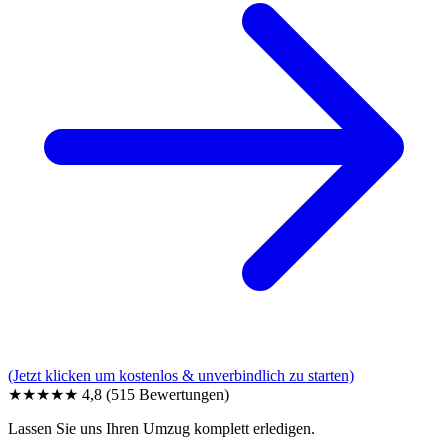
(Jetzt klicken um kostenlos & unverbindlich zu starten)
★★★★★
4,8
(515 Bewertungen)
Lassen Sie uns Ihren Umzug komplett erledigen.