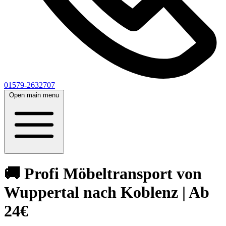
01579-2632707
Open main menu
🚚 Profi Möbeltransport von
Wuppertal nach Koblenz | Ab
24€