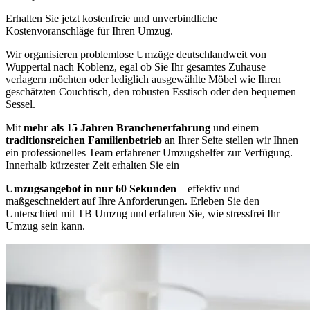
Erhalten Sie jetzt kostenfreie und unverbindliche
Kostenvoranschläge für Ihren Umzug.
Wir organisieren problemlose Umzüge deutschlandweit von
Wuppertal nach Koblenz, egal ob Sie Ihr gesamtes Zuhause
verlagern möchten oder lediglich ausgewählte Möbel wie Ihren
geschätzten Couchtisch, den robusten Esstisch oder den bequemen
Sessel.
Mit
mehr als 15 Jahren Branchenerfahrung
und einem
traditionsreichen Familienbetrieb
an Ihrer Seite stellen wir Ihnen
ein professionelles Team erfahrener Umzugshelfer zur Verfügung.
Innerhalb kürzester Zeit erhalten Sie ein
Umzugsangebot in nur 60 Sekunden
– effektiv und
maßgeschneidert auf Ihre Anforderungen. Erleben Sie den
Unterschied mit TB Umzug und erfahren Sie, wie stressfrei Ihr
Umzug sein kann.