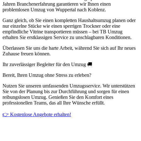
Jahren Branchenerfahrung garantieren wir Ihnen einen
problemlosen Umzug von Wuppertal nach Koblenz.
Ganz gleich, ob Sie einen kompletten Haushaltsumzug planen oder
nur einzelne Stücke wie einen sperrigen Trockner oder eine
empfindliche Vitrine transportieren müssen – bei TB Umzug
erhalten Sie erstklassigen Service zu unschlagbaren Konditionen.
Überlassen Sie uns die harte Arbeit, während Sie sich auf Ihr neues
Zuhause freuen können.
Ihr zuverlässiger Begleiter für den Umzug 🚚
Bereit, Ihren Umzug ohne Stress zu erleben?
Nutzen Sie unseren umfassenden Umzugsservice. Wir unterstützen
Sie von der Planung bis zur Durchführung und sorgen für einen
reibungslosen Umzug. Genießen Sie den Komfort eines
professionellen Teams, das all Ihre Wünsche erfüllt.
👉 Kostenlose Angebote erhalten!