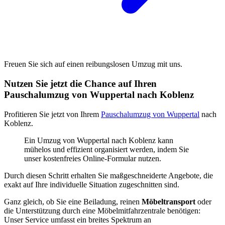
Freuen Sie sich auf einen reibungslosen Umzug mit uns.
Nutzen Sie jetzt die Chance auf Ihren
Pauschalumzug von Wuppertal nach Koblenz
Profitieren Sie jetzt von Ihrem
Pauschalumzug von Wuppertal
nach
Koblenz.
Ein Umzug von Wuppertal nach Koblenz kann
mühelos und effizient organisiert werden, indem Sie
unser kostenfreies Online-Formular nutzen.
Durch diesen Schritt erhalten Sie maßgeschneiderte Angebote, die
exakt auf Ihre individuelle Situation zugeschnitten sind.
Ganz gleich, ob Sie eine Beiladung, reinen
Möbeltransport
oder
die Unterstützung durch eine Möbelmitfahrzentrale benötigen:
Unser Service umfasst ein breites Spektrum an