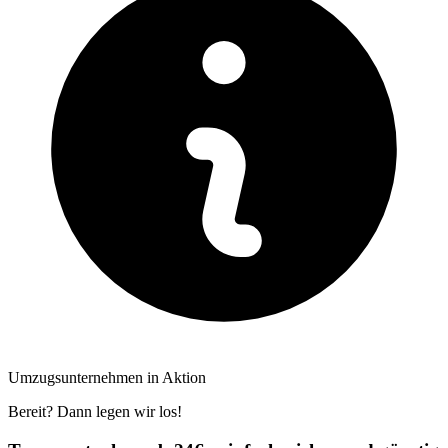
Umzugsunternehmen in Aktion
Bereit? Dann legen wir los!