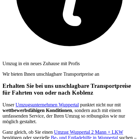
Umzug in ein neues Zuhause mit Profis
Wir bieten Ihnen unschlagbare Transportpreise an
Erhalten Sie bei uns unschlagbare Transportpreise
für Fahrten von oder nach Koblenz
Unser
Umzugsunternehmen Wuppertal
punktet nicht nur mit
wettbewerbsfähigen Konditionen
, sondern auch mit einem
umfassenden Service, der Ihren Umzug so reibungslos wie nur
möglich gestaltet.
Ganz gleich, ob Sie einen
Umzug Wuppertal 2 Mann + LKW
benötigen oder spezielle
Be- und Entladehilfe in Wuppertal
suchen –