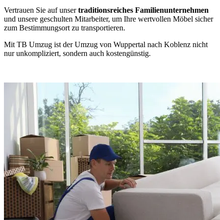
Vertrauen Sie auf unser
traditionsreiches Familienunternehmen
und unsere geschulten Mitarbeiter, um Ihre wertvollen Möbel sicher
zum Bestimmungsort zu transportieren.
Mit TB Umzug ist der Umzug von Wuppertal nach Koblenz nicht
nur unkompliziert, sondern auch kostengünstig.