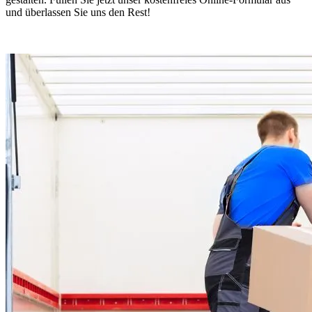
und überlassen Sie uns den Rest!