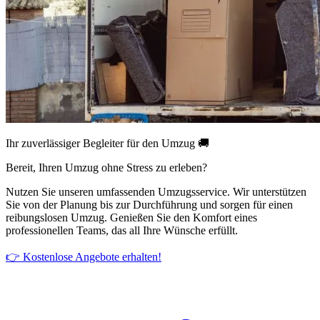
Ihr zuverlässiger Begleiter für den Umzug 🚚
Bereit, Ihren Umzug ohne Stress zu erleben?
Nutzen Sie unseren umfassenden Umzugsservice. Wir unterstützen
Sie von der Planung bis zur Durchführung und sorgen für einen
reibungslosen Umzug. Genießen Sie den Komfort eines
professionellen Teams, das all Ihre Wünsche erfüllt.
👉 Kostenlose Angebote erhalten!