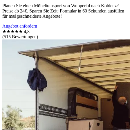
Planen Sie einen Möbeltransport von Wuppertal nach Koblenz?
Preise ab 24€. Sparen Sie Zeit: Formular in 60 Sekunden ausfüllen
für maßgeschneiderte Angebote!
Angebot anfordern
★★★★★
4,8
(515 Bewertungen)