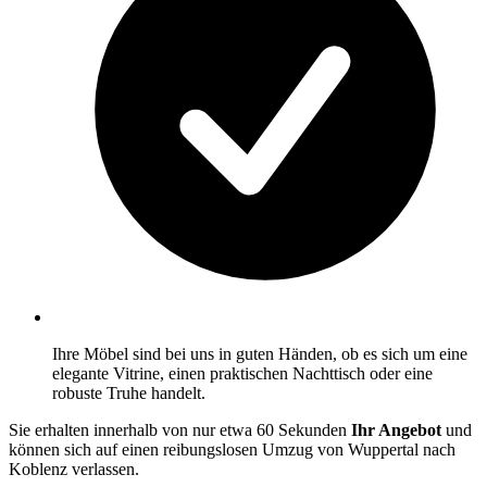
Ihre Möbel sind bei uns in guten Händen, ob es sich um eine
elegante Vitrine, einen praktischen Nachttisch oder eine
robuste Truhe handelt.
Sie erhalten innerhalb von nur etwa 60 Sekunden
Ihr Angebot
und
können sich auf einen reibungslosen Umzug von Wuppertal nach
Koblenz verlassen.