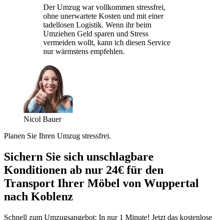
Der Umzug war vollkommen stressfrei,
ohne unerwartete Kosten und mit einer
tadellosen Logistik. Wenn ihr beim
Umziehen Geld sparen und Stress
vermeiden wollt, kann ich diesen Service
nur wärmstens empfehlen.
Nicol Bauer
Planen Sie Ihren Umzug stressfrei.
Sichern Sie sich unschlagbare
Konditionen ab nur 24€ für den
Transport Ihrer Möbel von Wuppertal
nach Koblenz
Schnell zum Umzugsangebot: In nur 1 Minute! Jetzt das kostenlose