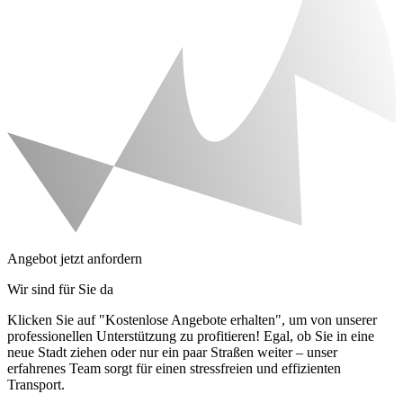
Angebot jetzt anfordern
Wir sind für Sie da
Klicken Sie auf "Kostenlose Angebote erhalten", um von unserer
professionellen Unterstützung zu profitieren! Egal, ob Sie in eine
neue Stadt ziehen oder nur ein paar Straßen weiter – unser
erfahrenes Team sorgt für einen stressfreien und effizienten
Transport.