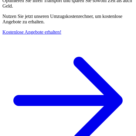
Optimieren Sie Ihren Transport und sparen Sie sowohl Zeit als auch
Geld.
Nutzen Sie jetzt unseren Umzugskostenrechner, um kostenlose
Angebote zu erhalten.
Kostenlose Angebote erhalten!