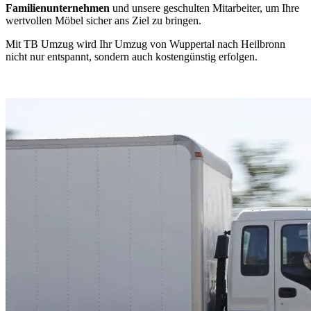
Familienunternehmen
und unsere geschulten Mitarbeiter, um Ihre
wertvollen Möbel sicher ans Ziel zu bringen.
Mit TB Umzug wird Ihr Umzug von Wuppertal nach Heilbronn
nicht nur entspannt, sondern auch kostengünstig erfolgen.