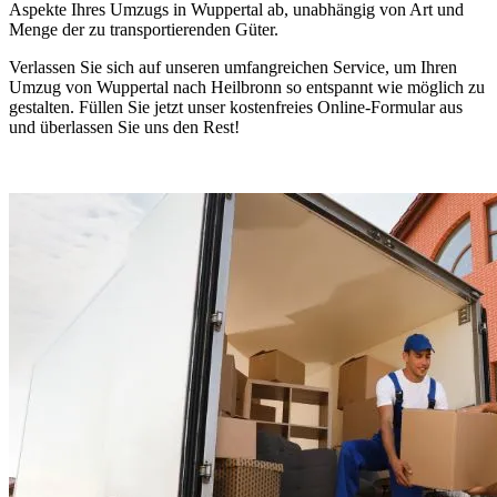
Aspekte Ihres Umzugs in Wuppertal ab, unabhängig von Art und
Menge der zu transportierenden Güter.
Verlassen Sie sich auf unseren umfangreichen Service, um Ihren
Umzug von Wuppertal nach Heilbronn so entspannt wie möglich zu
gestalten. Füllen Sie jetzt unser kostenfreies Online-Formular aus
und überlassen Sie uns den Rest!