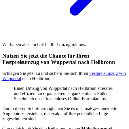
Wir haben alles im Griff – Ihr Umzug mit uns.
Nutzen Sie jetzt die Chance für Ihren
Festpreisumzug von Wuppertal nach Heilbronn
Schlagen Sie jetzt zu und sichern Sie sich Ihren
Festpreisumzug von
Wuppertal
nach Heilbronn.
Einen Umzug von Wuppertal nach Heilbronn stressfrei
und effizient zu organisieren ist ganz einfach: Füllen
Sie einfach unser kostenloses Online-Formular aus.
Durch diesen Schritt ermöglichen Sie es uns, maßgeschneiderte
Angebote zu erstellen, die exakt auf Ihre persönliche Lage
zugeschnitten sind.
Ganz gleich, ob Sie eine Beiladung, reinen
Möbeltransport