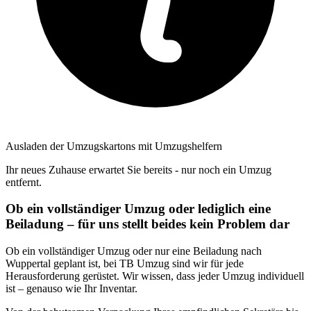
Ausladen der Umzugskartons mit Umzugshelfern
Ihr neues Zuhause erwartet Sie bereits - nur noch ein Umzug
entfernt.
Ob ein vollständiger Umzug oder lediglich eine
Beiladung – für uns stellt beides kein Problem dar
Ob ein vollständiger Umzug oder nur eine Beiladung nach
Wuppertal geplant ist, bei TB Umzug sind wir für jede
Herausforderung gerüstet. Wir wissen, dass jeder Umzug individuell
ist – genauso wie Ihr Inventar.