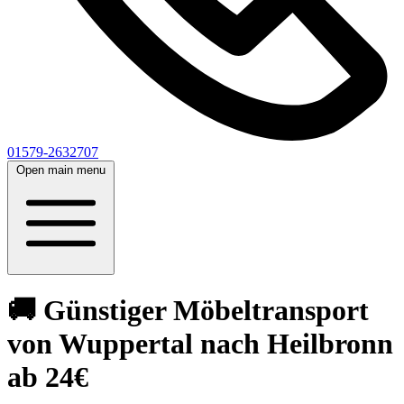
01579-2632707
Open main menu
🚚 Günstiger Möbeltransport
von Wuppertal nach Heilbronn
ab 24€