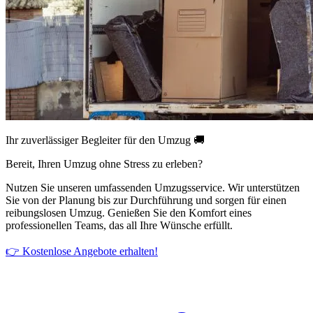
Ihr zuverlässiger Begleiter für den Umzug 🚚
Bereit, Ihren Umzug ohne Stress zu erleben?
Nutzen Sie unseren umfassenden Umzugsservice. Wir unterstützen
Sie von der Planung bis zur Durchführung und sorgen für einen
reibungslosen Umzug. Genießen Sie den Komfort eines
professionellen Teams, das all Ihre Wünsche erfüllt.
👉 Kostenlose Angebote erhalten!