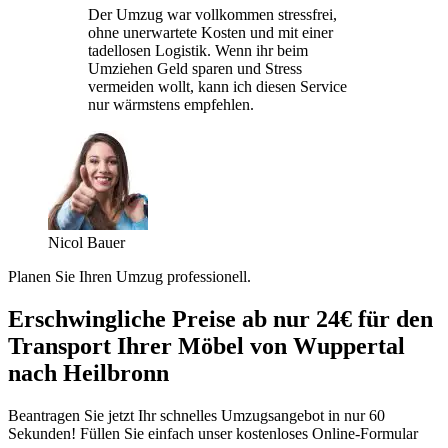
Der Umzug war vollkommen stressfrei,
ohne unerwartete Kosten und mit einer
tadellosen Logistik. Wenn ihr beim
Umziehen Geld sparen und Stress
vermeiden wollt, kann ich diesen Service
nur wärmstens empfehlen.
Nicol Bauer
Planen Sie Ihren Umzug professionell.
Erschwingliche Preise ab nur 24€ für den
Transport Ihrer Möbel von Wuppertal
nach Heilbronn
Beantragen Sie jetzt Ihr schnelles Umzugsangebot in nur 60
Sekunden! Füllen Sie einfach unser kostenloses Online-Formular