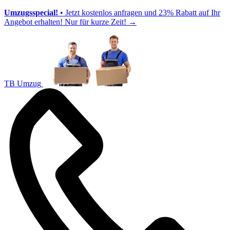
Umzugsspecial!
• Jetzt kostenlos anfragen und 23% Rabatt auf Ihr
Angebot erhalten! Nur für kurze Zeit!
→
TB Umzug