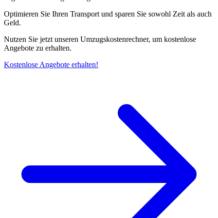
Optimieren Sie Ihren Transport und sparen Sie sowohl Zeit als auch
Geld.
Nutzen Sie jetzt unseren Umzugskostenrechner, um kostenlose
Angebote zu erhalten.
Kostenlose Angebote erhalten!