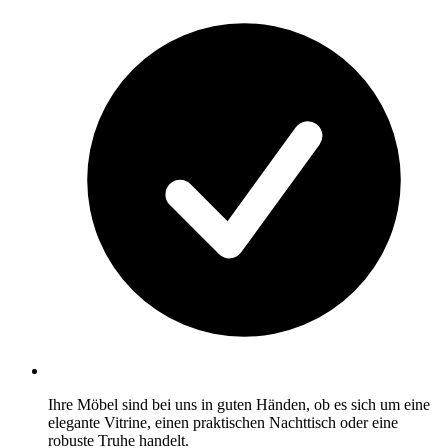
Ihre Möbel sind bei uns in guten Händen, ob es sich um eine
elegante Vitrine, einen praktischen Nachttisch oder eine
robuste Truhe handelt.