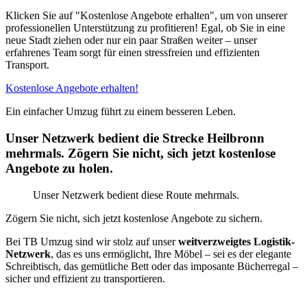
Klicken Sie auf "Kostenlose Angebote erhalten", um von unserer
professionellen Unterstützung zu profitieren! Egal, ob Sie in eine
neue Stadt ziehen oder nur ein paar Straßen weiter – unser
erfahrenes Team sorgt für einen stressfreien und effizienten
Transport.
Kostenlose Angebote erhalten!
Ein einfacher Umzug führt zu einem besseren Leben.
Unser Netzwerk bedient die Strecke Heilbronn
mehrmals. Zögern Sie nicht, sich jetzt kostenlose
Angebote zu holen.
Unser Netzwerk bedient diese Route mehrmals.
Zögern Sie nicht, sich jetzt kostenlose Angebote zu sichern.
Bei TB Umzug sind wir stolz auf unser
weitverzweigtes Logistik-
Netzwerk
, das es uns ermöglicht, Ihre Möbel – sei es der elegante
Schreibtisch, das gemütliche Bett oder das imposante Bücherregal –
sicher und effizient zu transportieren.