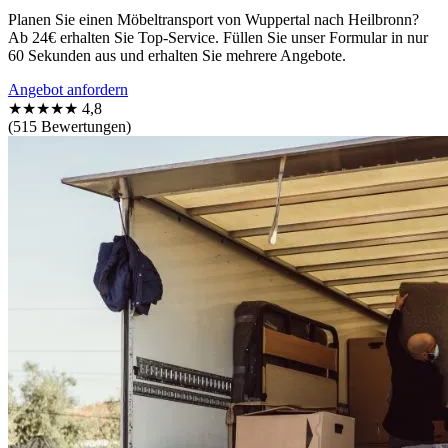
Planen Sie einen Möbeltransport von Wuppertal nach Heilbronn?
Ab 24€ erhalten Sie Top-Service. Füllen Sie unser Formular in nur
60 Sekunden aus und erhalten Sie mehrere Angebote.
Angebot anfordern
★★★★★
4,8
(515 Bewertungen)