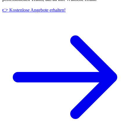
👉 Kostenlose Angebote erhalten!