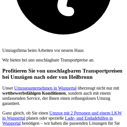
Umzugsfirma beim Arbeiten vor neuem Haus
Wir bieten bei uns unschlagbare Transportpreise an.
Profitieren Sie von unschlagbaren Transportpreisen
bei Umzügen nach oder von Heilbronn
Unser
Umzugsunternehmen in Wuppertal
überzeugt nicht nur mit
wettbewerbsfähigen Konditionen
, sondern auch mit einem
umfassenden Service, der Ihnen einen reibungslosen Umzug
garantiert.
Ganz gleich, ob Sie einen
Umzug mit 2 Personen und einem LKW
in Wuppertal
planen oder spezielle
Lade- und Entladehilfen in
Wuppertal
benötigen – wir haben die passenden Lösungen für Sie