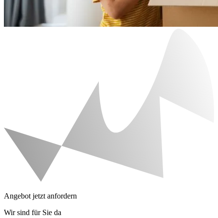
Angebot jetzt anfordern
Wir sind für Sie da