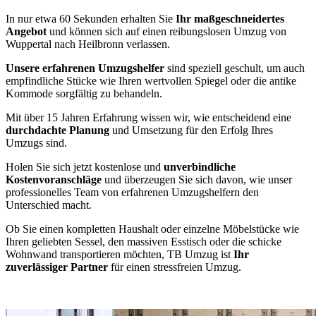
In nur etwa 60 Sekunden erhalten Sie
Ihr maßgeschneidertes
Angebot
und können sich auf einen reibungslosen Umzug von
Wuppertal nach Heilbronn verlassen.
Unsere erfahrenen Umzugshelfer
sind speziell geschult, um auch
empfindliche Stücke wie Ihren wertvollen Spiegel oder die antike
Kommode sorgfältig zu behandeln.
Mit über 15 Jahren Erfahrung wissen wir, wie entscheidend eine
durchdachte Planung
und Umsetzung für den Erfolg Ihres
Umzugs sind.
Holen Sie sich jetzt kostenlose und
unverbindliche
Kostenvoranschläge
und überzeugen Sie sich davon, wie unser
professionelles Team von erfahrenen Umzugshelfern den
Unterschied macht.
Ob Sie einen kompletten Haushalt oder einzelne Möbelstücke wie
Ihren geliebten Sessel, den massiven Esstisch oder die schicke
Wohnwand transportieren möchten, TB Umzug ist
Ihr
zuverlässiger Partner
für einen stressfreien Umzug.