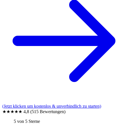
(Jetzt klicken um kostenlos & unverbindlich zu starten)
★★★★★
4,8
(515 Bewertungen)
5 von 5 Sterne