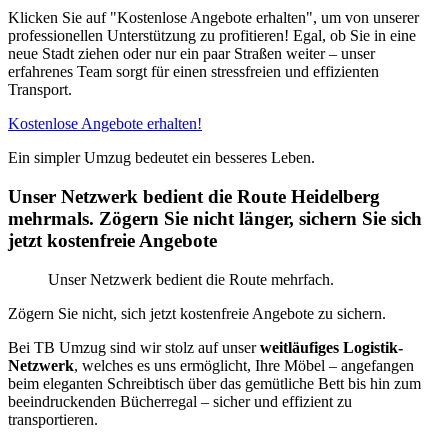
Klicken Sie auf "Kostenlose Angebote erhalten", um von unserer
professionellen Unterstützung zu profitieren! Egal, ob Sie in eine
neue Stadt ziehen oder nur ein paar Straßen weiter – unser
erfahrenes Team sorgt für einen stressfreien und effizienten
Transport.
Kostenlose Angebote erhalten!
Ein simpler Umzug bedeutet ein besseres Leben.
Unser Netzwerk bedient die Route Heidelberg
mehrmals. Zögern Sie nicht länger, sichern Sie sich
jetzt kostenfreie Angebote
Unser Netzwerk bedient die Route mehrfach.
Zögern Sie nicht, sich jetzt kostenfreie Angebote zu sichern.
Bei TB Umzug sind wir stolz auf unser
weitläufiges Logistik-
Netzwerk
, welches es uns ermöglicht, Ihre Möbel – angefangen
beim eleganten Schreibtisch über das gemütliche Bett bis hin zum
beeindruckenden Bücherregal – sicher und effizient zu
transportieren.