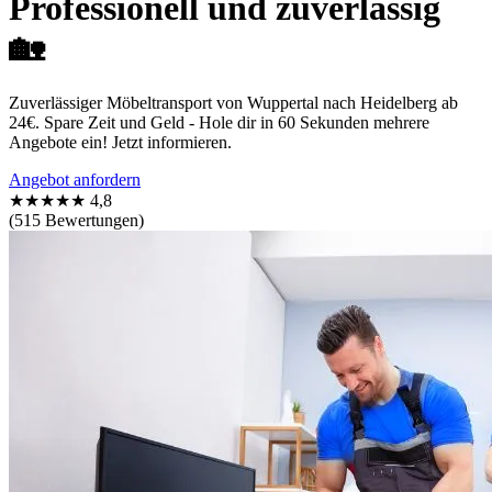
Professionell und zuverlässig
🏡
Zuverlässiger Möbeltransport von Wuppertal nach Heidelberg ab
24€. Spare Zeit und Geld - Hole dir in 60 Sekunden mehrere
Angebote ein! Jetzt informieren.
Angebot anfordern
★★★★★
4,8
(515 Bewertungen)