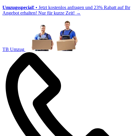
Umzugsspecial!
• Jetzt kostenlos anfragen und 23% Rabatt auf Ihr
Angebot erhalten! Nur für kurze Zeit!
→
TB Umzug