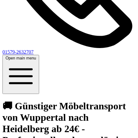
01579-2632707
Open main menu
🚚 Günstiger Möbeltransport
von Wuppertal nach
Heidelberg ab 24€ -