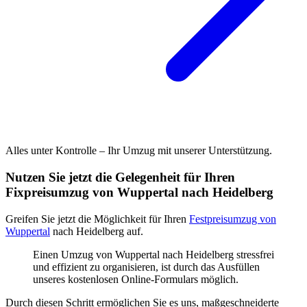
Alles unter Kontrolle – Ihr Umzug mit unserer Unterstützung.
Nutzen Sie jetzt die Gelegenheit für Ihren
Fixpreisumzug von Wuppertal nach Heidelberg
Greifen Sie jetzt die Möglichkeit für Ihren
Festpreisumzug von
Wuppertal
nach Heidelberg auf.
Einen Umzug von Wuppertal nach Heidelberg stressfrei
und effizient zu organisieren, ist durch das Ausfüllen
unseres kostenlosen Online-Formulars möglich.
Durch diesen Schritt ermöglichen Sie es uns, maßgeschneiderte