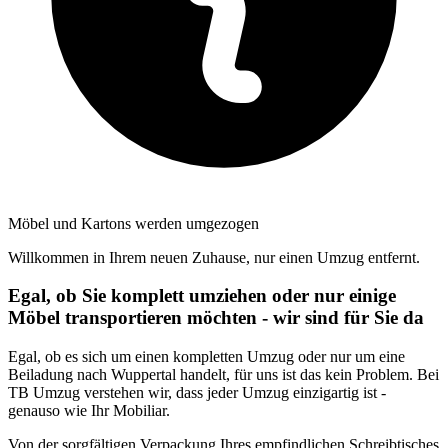
Möbel und Kartons werden umgezogen
Willkommen in Ihrem neuen Zuhause, nur einen Umzug entfernt.
Egal, ob Sie komplett umziehen oder nur einige
Möbel transportieren möchten - wir sind für Sie da
Egal, ob es sich um einen kompletten Umzug oder nur um eine
Beiladung nach Wuppertal handelt, für uns ist das kein Problem. Bei
TB Umzug verstehen wir, dass jeder Umzug einzigartig ist -
genauso wie Ihr Mobiliar.
Von der sorgfältigen Verpackung Ihres empfindlichen Schreibtisches