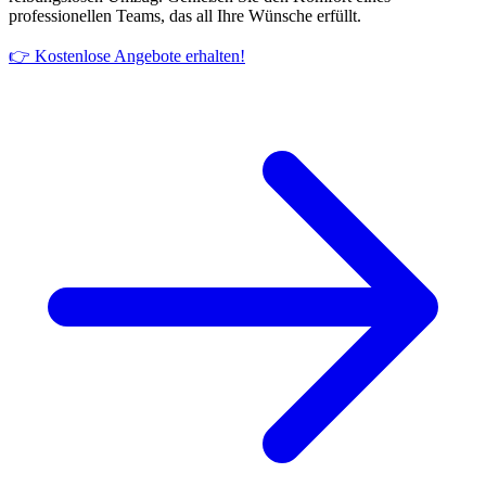
professionellen Teams, das all Ihre Wünsche erfüllt.
👉 Kostenlose Angebote erhalten!