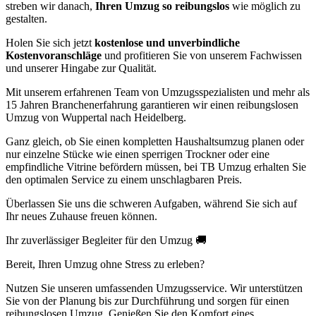
streben wir danach,
Ihren Umzug so reibungslos
wie möglich zu
gestalten.
Holen Sie sich jetzt
kostenlose und unverbindliche
Kostenvoranschläge
und profitieren Sie von unserem Fachwissen
und unserer Hingabe zur Qualität.
Mit unserem erfahrenen Team von Umzugsspezialisten und mehr als
15 Jahren Branchenerfahrung garantieren wir einen reibungslosen
Umzug von Wuppertal nach Heidelberg.
Ganz gleich, ob Sie einen kompletten Haushaltsumzug planen oder
nur einzelne Stücke wie einen sperrigen Trockner oder eine
empfindliche Vitrine befördern müssen, bei TB Umzug erhalten Sie
den optimalen Service zu einem unschlagbaren Preis.
Überlassen Sie uns die schweren Aufgaben, während Sie sich auf
Ihr neues Zuhause freuen können.
Ihr zuverlässiger Begleiter für den Umzug 🚚
Bereit, Ihren Umzug ohne Stress zu erleben?
Nutzen Sie unseren umfassenden Umzugsservice. Wir unterstützen
Sie von der Planung bis zur Durchführung und sorgen für einen
reibungslosen Umzug. Genießen Sie den Komfort eines