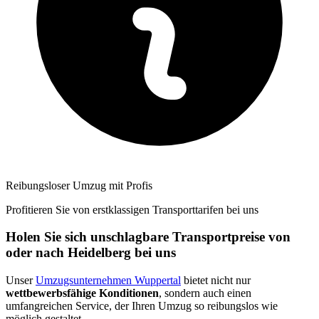
Reibungsloser Umzug mit Profis
Profitieren Sie von erstklassigen Transporttarifen bei uns
Holen Sie sich unschlagbare Transportpreise von
oder nach Heidelberg bei uns
Unser
Umzugsunternehmen Wuppertal
bietet nicht nur
wettbewerbsfähige Konditionen
, sondern auch einen
umfangreichen Service, der Ihren Umzug so reibungslos wie
möglich gestaltet.