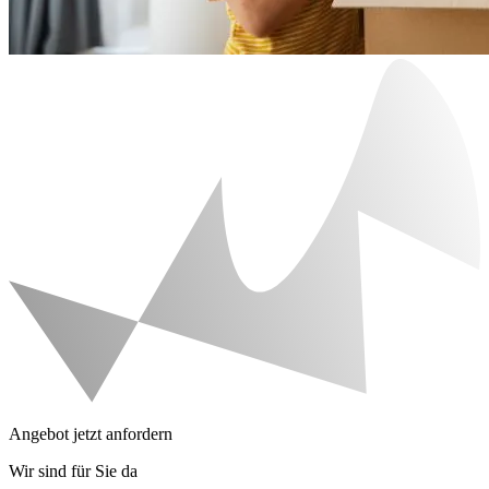
Angebot jetzt anfordern
Wir sind für Sie da