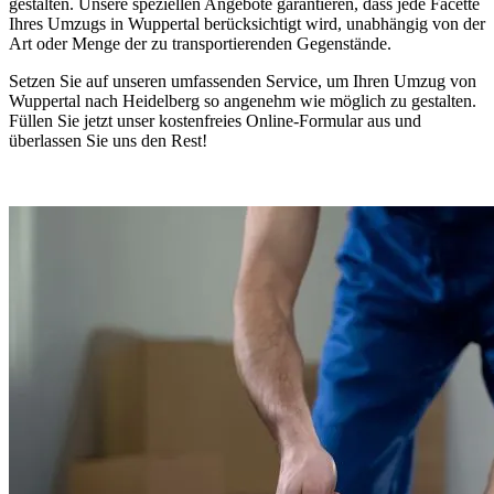
gestalten. Unsere speziellen Angebote garantieren, dass jede Facette
Ihres Umzugs in Wuppertal berücksichtigt wird, unabhängig von der
Art oder Menge der zu transportierenden Gegenstände.
Setzen Sie auf unseren umfassenden Service, um Ihren Umzug von
Wuppertal nach Heidelberg so angenehm wie möglich zu gestalten.
Füllen Sie jetzt unser kostenfreies Online-Formular aus und
überlassen Sie uns den Rest!