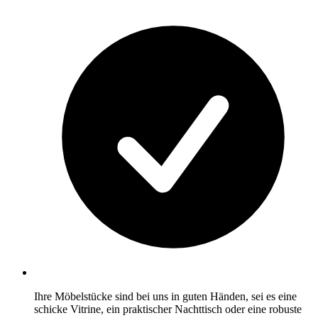
Ihre Möbelstücke sind bei uns in guten Händen, sei es eine
schicke Vitrine, ein praktischer Nachttisch oder eine robuste