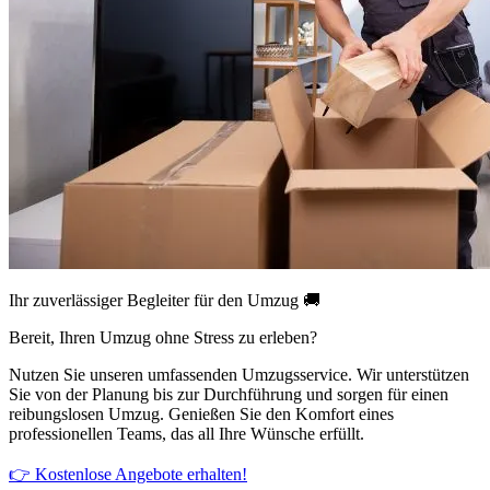
Ihr zuverlässiger Begleiter für den Umzug 🚚
Bereit, Ihren Umzug ohne Stress zu erleben?
Nutzen Sie unseren umfassenden Umzugsservice. Wir unterstützen
Sie von der Planung bis zur Durchführung und sorgen für einen
reibungslosen Umzug. Genießen Sie den Komfort eines
professionellen Teams, das all Ihre Wünsche erfüllt.
👉 Kostenlose Angebote erhalten!