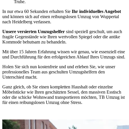
Truhe.
In nur etwa 60 Sekunden erhalten Sie
Ihr individuelles Angebot
und können sich auf einen reibungslosen Umzug von Wuppertal
nach Heidelberg verlassen.
Unsere versierten Umzugshelfer
sind speziell geschult, um auch
fragile Gegenstände wie Ihren wertvollen Spiegel oder die antike
Kommode behutsam zu behandeln.
Mit über 15 Jahren Erfahrung wissen wir genau, wie essenziell eine
und Durchführung für den erfolgreichen Ablauf Ihres Umzugs sind.
Holen Sie sich nun kostenfreie und
und erleben Sie, wie unser
professionelles Team aus geschulten Umzugshelfern den
Unterschied macht.
Ganz gleich, ob Sie einen kompletten Haushalt oder einzelne
Möbelstücke wie Ihren geschätzten Sessel, den massiven Esstisch
oder die schicke Wohnwand transportieren möchten, TB Umzug ist
für einen reibungslosen Umzug ohne Stress.