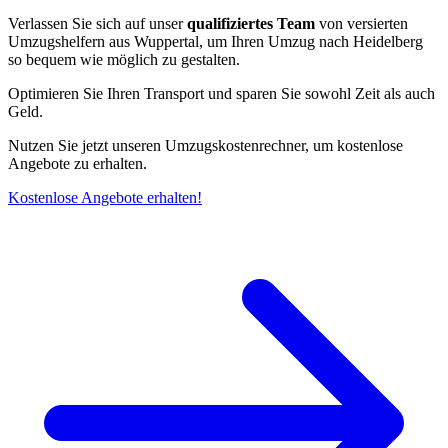
Verlassen Sie sich auf unser
qualifiziertes Team
von versierten
Umzugshelfern aus Wuppertal, um Ihren Umzug nach Heidelberg
so bequem wie möglich zu gestalten.
Optimieren Sie Ihren Transport und sparen Sie sowohl Zeit als auch
Geld.
Nutzen Sie jetzt unseren Umzugskostenrechner, um kostenlose
Angebote zu erhalten.
Kostenlose Angebote erhalten!