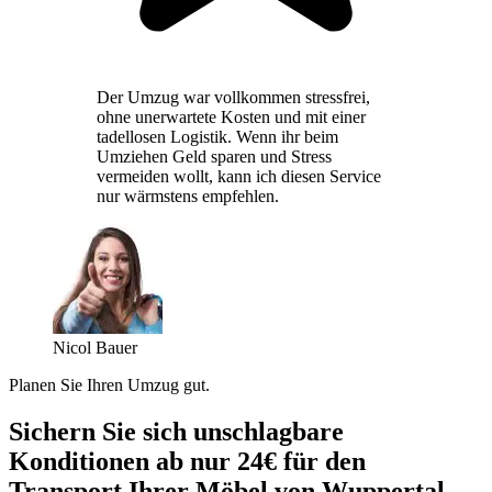
Der Umzug war vollkommen stressfrei,
ohne unerwartete Kosten und mit einer
tadellosen Logistik. Wenn ihr beim
Umziehen Geld sparen und Stress
vermeiden wollt, kann ich diesen Service
nur wärmstens empfehlen.
Nicol Bauer
Planen Sie Ihren Umzug gut.
Sichern Sie sich unschlagbare
Konditionen ab nur 24€ für den
Transport Ihrer Möbel von Wuppertal