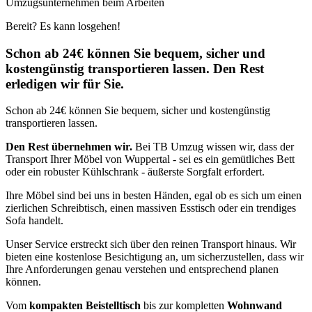
Umzugsunternehmen beim Arbeiten
Bereit? Es kann losgehen!
Schon ab 24€ können Sie bequem, sicher und
kostengünstig transportieren lassen. Den Rest
erledigen wir für Sie.
Schon ab 24€ können Sie bequem, sicher und kostengünstig
transportieren lassen.
Den Rest übernehmen wir.
Bei TB Umzug wissen wir, dass der
Transport Ihrer Möbel von Wuppertal - sei es ein gemütliches Bett
oder ein robuster Kühlschrank - äußerste Sorgfalt erfordert.
Ihre Möbel sind bei uns in besten Händen, egal ob es sich um einen
zierlichen Schreibtisch, einen massiven Esstisch oder ein trendiges
Sofa handelt.
Unser Service erstreckt sich über den reinen Transport hinaus. Wir
bieten eine kostenlose Besichtigung an, um sicherzustellen, dass wir
Ihre Anforderungen genau verstehen und entsprechend planen
können.
Vom
kompakten Beistelltisch
bis zur kompletten
Wohnwand