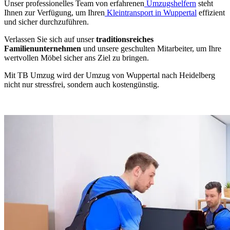
Unser professionelles Team von erfahrenen
Umzugshelfern
steht
Ihnen zur Verfügung, um Ihren
Kleintransport in Wuppertal
effizient
und sicher durchzuführen.
Verlassen Sie sich auf unser
traditionsreiches
Familienunternehmen
und unsere geschulten Mitarbeiter, um Ihre
wertvollen Möbel sicher ans Ziel zu bringen.
Mit TB Umzug wird der Umzug von Wuppertal nach Heidelberg
nicht nur stressfrei, sondern auch kostengünstig.