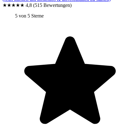
★★★★★
4,8
(515 Bewertungen)
5 von 5 Sterne