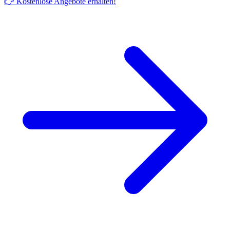
👉 Kostenlose Angebote erhalten!