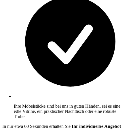
Ihre Möbelstücke sind bei uns in guten Händen, sei es eine
edle Vitrine, ein praktischer Nachttisch oder eine robuste
Truhe.
In nur etwa 60 Sekunden erhalten Sie
Ihr individuelles Angebot