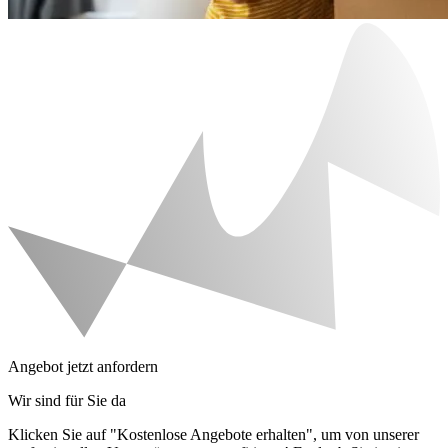
Angebot jetzt anfordern
Wir sind für Sie da
Klicken Sie auf "Kostenlose Angebote erhalten", um von unserer