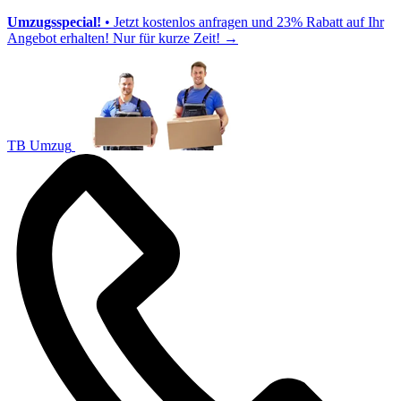
Umzugsspecial!
• Jetzt kostenlos anfragen und 23% Rabatt auf Ihr
Angebot erhalten! Nur für kurze Zeit!
→
TB Umzug