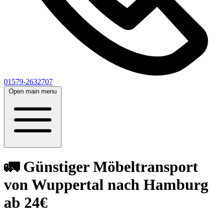
01579-2632707
Open main menu
🚛 Günstiger Möbeltransport
von Wuppertal nach Hamburg
ab 24€