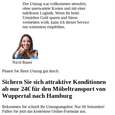
Der Umzug war vollkommen stressfrei,
ohne unerwartete Kosten und mit einer
tadellosen Logistik. Wenn ihr beim
Umziehen Geld sparen und Stress
vermeiden wollt, kann ich diesen Service
nur wärmstens empfehlen.
Nicol Bauer
Planen Sie Ihren Umzug gut durch.
Sichern Sie sich attraktive Konditionen
ab nur 24€ für den Möbeltransport von
Wuppertal nach Hamburg
Bekommen Sie schnell Ihr Umzugsangebot: Nur 60 Sekunden!
Füllen Sie jetzt das kostenlose Online-Formular aus.