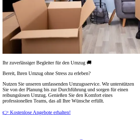
Ihr zuverlässiger Begleiter für den Umzug 🚚
Bereit, Ihren Umzug ohne Stress zu erleben?
Nutzen Sie unseren umfassenden Umzugsservice. Wir unterstützen
Sie von der Planung bis zur Durchführung und sorgen für einen
reibungslosen Umzug. Genießen Sie den Komfort eines
professionellen Teams, das all Ihre Wünsche erfüllt.
👉 Kostenlose Angebote erhalten!