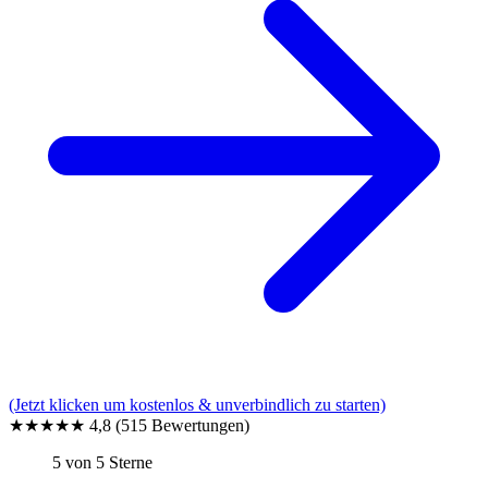
(Jetzt klicken um kostenlos & unverbindlich zu starten)
★★★★★
4,8
(515 Bewertungen)
5 von 5 Sterne