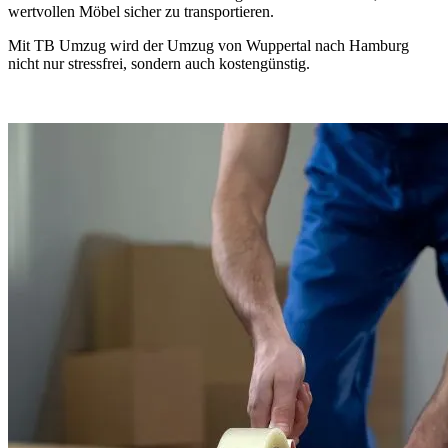
wertvollen Möbel sicher zu transportieren.
Mit TB Umzug wird der Umzug von Wuppertal nach Hamburg
nicht nur stressfrei, sondern auch kostengünstig.