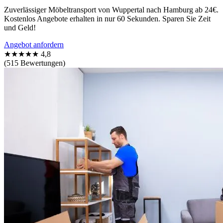
Zuverlässiger Möbeltransport von Wuppertal nach Hamburg ab 24€.
Kostenlos Angebote erhalten in nur 60 Sekunden. Sparen Sie Zeit
und Geld!
Angebot anfordern
★★★★★
4,8
(515 Bewertungen)