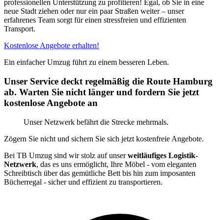
professionellen Unterstützung zu profitieren! Egal, ob Sie in eine
neue Stadt ziehen oder nur ein paar Straßen weiter – unser
erfahrenes Team sorgt für einen stressfreien und effizienten
Transport.
Kostenlose Angebote erhalten!
Ein einfacher Umzug führt zu einem besseren Leben.
Unser Service deckt regelmäßig die Route Hamburg
ab. Warten Sie nicht länger und fordern Sie jetzt
kostenlose Angebote an
Unser Netzwerk befährt die Strecke mehrmals.
Zögern Sie nicht und sichern Sie sich jetzt kostenfreie Angebote.
Bei TB Umzug sind wir stolz auf unser
weitläufiges Logistik-
Netzwerk
, das es uns ermöglicht, Ihre Möbel - vom eleganten
Schreibtisch über das gemütliche Bett bis hin zum imposanten
Bücherregal - sicher und effizient zu transportieren.