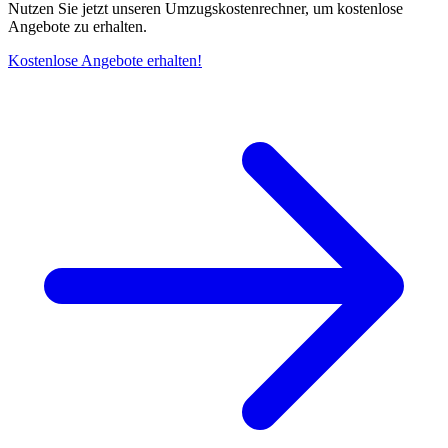
Nutzen Sie jetzt unseren Umzugskostenrechner, um kostenlose
Angebote zu erhalten.
Kostenlose Angebote erhalten!