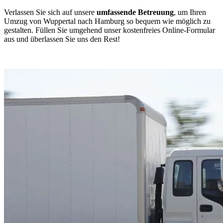
Verlassen Sie sich auf unsere
umfassende Betreuung
, um Ihren
Umzug von Wuppertal nach Hamburg so bequem wie möglich zu
gestalten. Füllen Sie umgehend unser kostenfreies Online-Formular
aus und überlassen Sie uns den Rest!