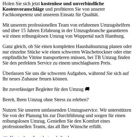
Holen Sie sich jetzt
kostenlose und unverbindliche
Kostenvoranschläge
und profitieren Sie von unserer
Fachkompetenz und unserem Einsatz für Qualität.
Mit unserem professionellen Team von erfahrenen Umzugshelfern
und über 15 Jahren Erfahrung in der Umzugsbranche garantieren
wir einen reibungslosen Umzug von Wuppertal nach Hamburg.
Ganz gleich, ob Sie einen kompletten Haushaltsumzug planen oder
nur einzelne Stücke wie einen schweren Wäschetrockner oder eine
empfindliche Vitrine transportieren müssen, bei TB Umzug finden
Sie den perfekten Service zu einem unschlagbaren Preis.
Überlassen Sie uns die schweren Aufgaben, während Sie sich auf
Ihr neues Zuhause freuen können.
Ihr zuverlässiger Begleiter für den Umzug 🚚
Bereit, Ihren Umzug ohne Stress zu erleben?
Nutzen Sie unseren umfassenden Umzugsservice. Wir unterstützen
Sie von der Planung bis zur Durchführung und sorgen für einen
reibungslosen Umzug. Genießen Sie den Komfort eines
professionellen Teams, das all Ihre Wünsche erfüllt.