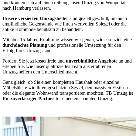
und können sich auf einen reibungslosen Umzug von Wuppertal
nach Hamburg verlassen.
Unsere versierten Umzugshelfer
sind gezielt geschult, um auch
empfindliche Gegenstände wie Ihren wertvollen Spiegel oder die
antike Kommode behutsam zu behandeln.
Mit über 15 Jahren Erfahrung wissen wir genau, wie essenziell eine
durchdachte Planung
und professionelle Umsetzung für den
Erfolg Ihres Umzugs sind.
Fordern Sie jetzt kostenfreie und
unverbindliche Angebote
an und
erleben Sie, wie unser qualifiziertes Team aus erfahrenen
Umzugshelfern den Unterschied macht.
Ganz gleich, ob Sie einen kompletten Haushalt oder einzelne
Möbelstücke wie Ihren geschätzten Sessel, den massiven Esstisch
oder die elegante Wohnwand transportieren möchten, TB Umzug ist
Ihr zuverlässiger Partner
für einen entspannten Umzug.