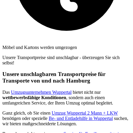
Möbel und Kartons werden umgezogen
Unsere Transportpreise sind unschlagbar - überzeugen Sie sich
selbst!
Unsere unschlagbaren Transportpreise für
Transporte von und nach Hamburg
Das
Umzugsunternehmen Wuppertal
bietet nicht nur
wettbewerbsfähige Konditionen
, sondern auch einen
umfangreichen Service, der Ihren Umzug optimal begleitet.
Ganz gleich, ob Sie einen
Umzug Wuppertal 2 Mann + LKW
benötigen oder spezielle
Be- und Entladehilfe in Wuppertal
suchen,
wir bieten maßgeschneiderte Lösungen.