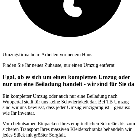
Umzugsfirma beim Arbeiten vor neuem Haus
Finden Sie Ihr neues Zuhause, nur einen Umzug entfernt.
Egal, ob es sich um einen kompletten Umzug oder
nur um eine Beiladung handelt - wir sind für Sie da
Ein kompletter Umzug oder auch nur eine Beiladung nach
Wuppertal stellt für uns keine Schwierigkeit dar. Bei TB Umzug
sind wir uns bewusst, dass jeder Umzug einzigartig ist – genauso
wie Ihr Inventar.
Vom behutsamen Einpacken Ihres empfindlichen Sekretärs bis zum
sicheren Transport Ihres massiven Kleiderschranks behandeln wir
jedes Stück mit größter Sorgfalt.