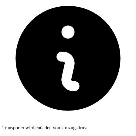
Transporter wird entladen von Umzugsfirma