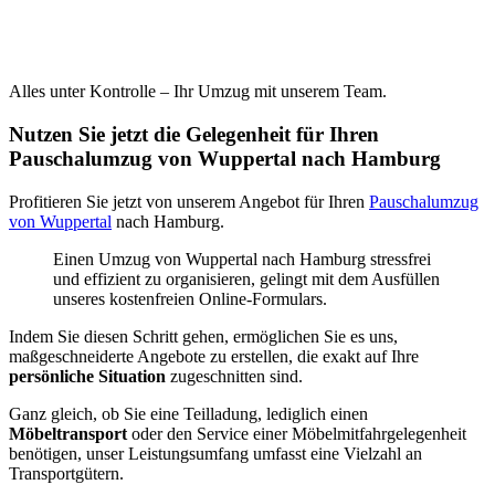
Alles unter Kontrolle – Ihr Umzug mit unserem Team.
Nutzen Sie jetzt die Gelegenheit für Ihren
Pauschalumzug von Wuppertal nach Hamburg
Profitieren Sie jetzt von unserem Angebot für Ihren
Pauschalumzug
von Wuppertal
nach Hamburg.
Einen Umzug von Wuppertal nach Hamburg stressfrei
und effizient zu organisieren, gelingt mit dem Ausfüllen
unseres kostenfreien Online-Formulars.
Indem Sie diesen Schritt gehen, ermöglichen Sie es uns,
maßgeschneiderte Angebote zu erstellen, die exakt auf Ihre
persönliche Situation
zugeschnitten sind.
Ganz gleich, ob Sie eine Teilladung, lediglich einen
Möbeltransport
oder den Service einer Möbelmitfahrgelegenheit
benötigen, unser Leistungsumfang umfasst eine Vielzahl an
Transportgütern.