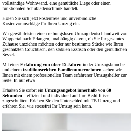
vollständige Wohnwand, eine gemütliche Liege oder einen
funktionalen Schubladenschrank handelt.
Holen Sie sich jetzt kostenfreie und unverbindliche
Kostenvoranschläge für Ihren Umzug ein.
Wir gewährleisten einen reibungslosen Umzug deutschlandweit von
Wuppertal nach Erlangen, unabhängig davon, ob Sie Ihr gesamtes
Zuhause umziehen möchten oder nur bestimmte Stücke wie Ihren
geschätzten Couchtisch, den stabilen Esstisch oder den gemütlichen
Sessel.
Mit einer
Erfahrung von über 15 Jahren
in der Umzugsbranche
und einem
traditionsreichen Familienunternehmen
stehen wir
Ihnen mit einem professionellen Team erfahrener Umzugshelfer zur
Seite. In nur etwa
Erhalten Sie sofort ein
Umzugsangebot innerhalb von 60
Sekunden
– effizient und individuell auf Ihre Bedürfnisse
zugeschnitten. Erleben Sie den Unterschied mit TB Umzug und
erfahren Sie, wie stressfrei Ihr Umzug sein kann.