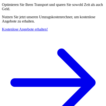
Optimieren Sie Ihren Transport und sparen Sie sowohl Zeit als auch
Geld.
Nutzen Sie jetzt unseren Umzugskostenrechner, um kostenlose
Angebote zu erhalten.
Kostenlose Angebote erhalten!