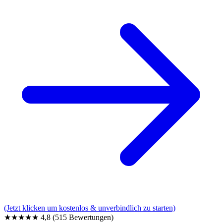
(Jetzt klicken um kostenlos & unverbindlich zu starten)
★★★★★
4,8
(515 Bewertungen)