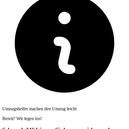
Umzugshelfer machen den Umzug leicht
Bereit? Wir legen los!