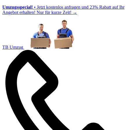
Umzugsspecial!
• Jetzt kostenlos anfragen und 23% Rabatt auf Ihr
Angebot erhalten! Nur für kurze Zeit!
→
TB Umzug