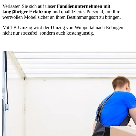
Verlassen Sie sich auf unser
Familienunternehmen mit
langjähriger Erfahrung
und qualifiziertes Personal, um Ihre
wertvollen Möbel sicher an ihren Bestimmungsort zu bringen.
Mit TB Umzug wird der Umzug von Wuppertal nach Erlangen
nicht nur stressfrei, sondern auch kostengünstig.