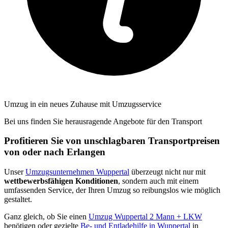
Umzug in ein neues Zuhause mit Umzugsservice
Bei uns finden Sie herausragende Angebote für den Transport
Profitieren Sie von unschlagbaren Transportpreisen
von oder nach Erlangen
Unser
Umzugsunternehmen Wuppertal
überzeugt nicht nur mit
wettbewerbsfähigen Konditionen
, sondern auch mit einem
umfassenden Service, der Ihren Umzug so reibungslos wie möglich
gestaltet.
Ganz gleich, ob Sie einen
Umzug Wuppertal 2 Mann + LKW
benötigen oder gezielte
Be- und Entladehilfe in Wuppertal
in