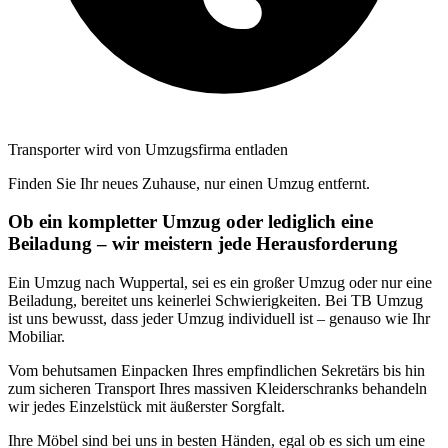
Transporter wird von Umzugsfirma entladen
Finden Sie Ihr neues Zuhause, nur einen Umzug entfernt.
Ob ein kompletter Umzug oder lediglich eine
Beiladung – wir meistern jede Herausforderung
Ein Umzug nach Wuppertal, sei es ein großer Umzug oder nur eine
Beiladung, bereitet uns keinerlei Schwierigkeiten. Bei TB Umzug
ist uns bewusst, dass jeder Umzug individuell ist – genauso wie Ihr
Mobiliar.
Vom behutsamen Einpacken Ihres empfindlichen Sekretärs bis hin
zum sicheren Transport Ihres massiven Kleiderschranks behandeln
wir jedes Einzelstück mit äußerster Sorgfalt.
Ihre Möbel sind bei uns in besten Händen, egal ob es sich um eine