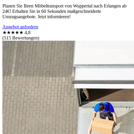
Planen Sie Ihren Möbeltransport von Wuppertal nach Erlangen ab
24€! Erhalten Sie in 60 Sekunden maßgeschneiderte
Umzugsangebote. Jetzt informieren!
Angebot anfordern
★★★★★
4,8
(515 Bewertungen)