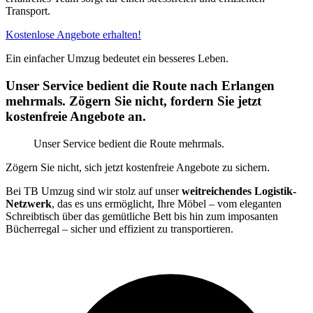
Transport.
Kostenlose Angebote erhalten!
Ein einfacher Umzug bedeutet ein besseres Leben.
Unser Service bedient die Route nach Erlangen
mehrmals. Zögern Sie nicht, fordern Sie jetzt
kostenfreie Angebote an.
Unser Service bedient die Route mehrmals.
Zögern Sie nicht, sich jetzt kostenfreie Angebote zu sichern.
Bei TB Umzug sind wir stolz auf unser
weitreichendes Logistik-
Netzwerk
, das es uns ermöglicht, Ihre Möbel – vom eleganten
Schreibtisch über das gemütliche Bett bis hin zum imposanten
Bücherregal – sicher und effizient zu transportieren.