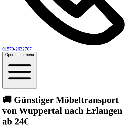
01579-2632707
Open main menu
🚚 Günstiger Möbeltransport
von Wuppertal nach Erlangen
ab 24€