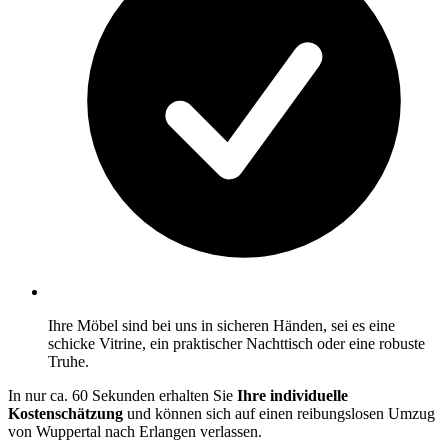
Ihre Möbel sind bei uns in sicheren Händen, sei es eine
schicke Vitrine, ein praktischer Nachttisch oder eine robuste
Truhe.
In nur ca. 60 Sekunden erhalten Sie
Ihre individuelle
Kostenschätzung
und können sich auf einen reibungslosen Umzug
von Wuppertal nach Erlangen verlassen.