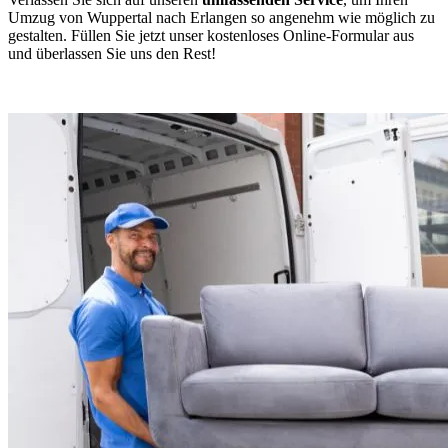
Umzug von Wuppertal nach Erlangen so angenehm wie möglich zu
gestalten. Füllen Sie jetzt unser kostenloses Online-Formular aus
und überlassen Sie uns den Rest!