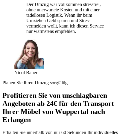
Der Umzug war vollkommen stressfrei,
ohne unerwartete Kosten und mit einer
tadellosen Logistik. Wenn ihr beim
Umziehen Geld sparen und Stress
vermeiden wollt, kann ich diesen Service
nur wärmstens empfehlen.
Nicol Bauer
Planen Sie Ihren Umzug sorgfältig.
Profitieren Sie von unschlagbaren
Angeboten ab 24€ für den Transport
Ihrer Möbel von Wuppertal nach
Erlangen
Erhalten Sie innerhalb von nur 60 Sekunden Ihr individuelles