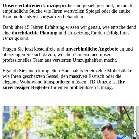
Unsere erfahrenen Umzugsprofis
sind gezielt geschult, um auch
empfindliche Stücke wie Ihren wertvollen Spiegel oder die antike
Kommode äußerst sorgsam zu behandeln.
Dank über 15 Jahren Erfahrung wissen wir genau, wie entscheidend
eine
durchdachte Planung
und Umsetzung für den Erfolg Ihres
Umzugs sind.
Fragen Sie jetzt kostenfreie und
unverbindliche Angebote
an und
überzeugen Sie sich davon, welchen Unterschied unser
professionelles Team aus versierten Umzugshelfern macht.
Egal ob Sie einen kompletten Haushalt oder einzelne Möbelstücke
wie Ihren geschätzten Sessel, den massiven Esstisch oder die
elegante Wohnwand transportieren müssen, TB Umzug ist
Ihr
zuverlässiger Begleiter
für einen problemlosen Umzug.