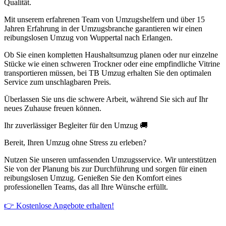
Qualität.
Mit unserem erfahrenen Team von Umzugshelfern und über 15
Jahren Erfahrung in der Umzugsbranche garantieren wir einen
reibungslosen Umzug von Wuppertal nach Erlangen.
Ob Sie einen kompletten Haushaltsumzug planen oder nur einzelne
Stücke wie einen schweren Trockner oder eine empfindliche Vitrine
transportieren müssen, bei TB Umzug erhalten Sie den optimalen
Service zum unschlagbaren Preis.
Überlassen Sie uns die schwere Arbeit, während Sie sich auf Ihr
neues Zuhause freuen können.
Ihr zuverlässiger Begleiter für den Umzug 🚚
Bereit, Ihren Umzug ohne Stress zu erleben?
Nutzen Sie unseren umfassenden Umzugsservice. Wir unterstützen
Sie von der Planung bis zur Durchführung und sorgen für einen
reibungslosen Umzug. Genießen Sie den Komfort eines
professionellen Teams, das all Ihre Wünsche erfüllt.
👉 Kostenlose Angebote erhalten!