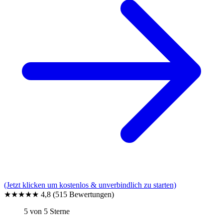
(Jetzt klicken um kostenlos & unverbindlich zu starten)
★★★★★
4,8
(515 Bewertungen)
5 von 5 Sterne