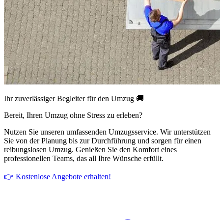
Ihr zuverlässiger Begleiter für den Umzug 🚚
Bereit, Ihren Umzug ohne Stress zu erleben?
Nutzen Sie unseren umfassenden Umzugsservice. Wir unterstützen
Sie von der Planung bis zur Durchführung und sorgen für einen
reibungslosen Umzug. Genießen Sie den Komfort eines
professionellen Teams, das all Ihre Wünsche erfüllt.
👉 Kostenlose Angebote erhalten!