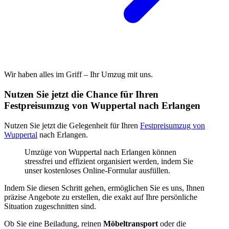
Wir haben alles im Griff – Ihr Umzug mit uns.
Nutzen Sie jetzt die Chance für Ihren
Festpreisumzug von Wuppertal nach Erlangen
Nutzen Sie jetzt die Gelegenheit für Ihren
Festpreisumzug von
Wuppertal
nach Erlangen.
Umzüge von Wuppertal nach Erlangen können
stressfrei und effizient organisiert werden, indem Sie
unser kostenloses Online-Formular ausfüllen.
Indem Sie diesen Schritt gehen, ermöglichen Sie es uns, Ihnen
präzise Angebote zu erstellen, die exakt auf Ihre persönliche
Situation zugeschnitten sind.
Ob Sie eine Beiladung, reinen
Möbeltransport
oder die