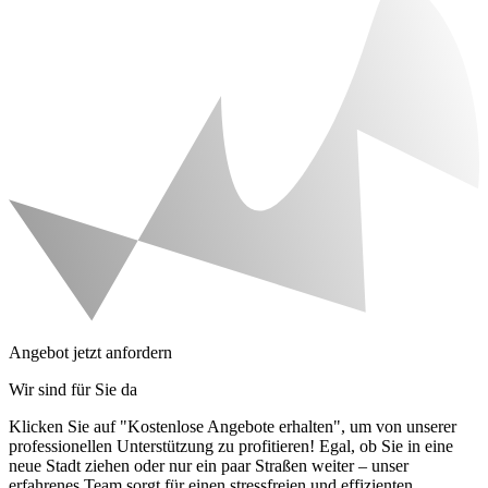
Angebot jetzt anfordern
Wir sind für Sie da
Klicken Sie auf "Kostenlose Angebote erhalten", um von unserer
professionellen Unterstützung zu profitieren! Egal, ob Sie in eine
neue Stadt ziehen oder nur ein paar Straßen weiter – unser
erfahrenes Team sorgt für einen stressfreien und effizienten