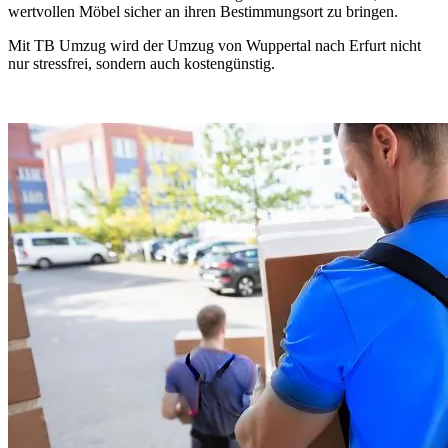
wertvollen Möbel sicher an ihren Bestimmungsort zu bringen.
Mit TB Umzug wird der Umzug von Wuppertal nach Erfurt nicht
nur stressfrei, sondern auch kostengünstig.