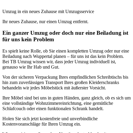
Umzug in ein neues Zuhause mit Umzugsservice
Ihr neues Zuhause, nur einen Umzug entfernt.
Ein ganzer Umzug oder doch nur eine Beiladung ist
für uns kein Problem
Es spielt keine Rolle, ob Sie einen kompletten Umzug oder nur eine
Beiladung nach Wuppertal planen – für uns ist das kein Problem.
Bei TB Umzug wissen wir, dass jeder Umzug individuell ist,
genauso wie Ihr Hab und Gut.
Von der sicheren Verpackung Ihres empfindlichen Schreibtischs bis
hin zum zuverlässigen Transport Ihres großen Kleiderschranks
behandeln wir jedes Möbelstück mit äußerster Vorsicht.
Ihre Möbel sind bei uns in guten Händen, ganz gleich, ob es sich um
eine vollständige Wohnzimmereinrichtung, eine gemütliche
Schlafcouch oder einen funktionalen Schrank handelt.
Holen Sie sich jetzt kostenfreie und unverbindliche
Kostenvoranschläge für Ihren Umzug ein.