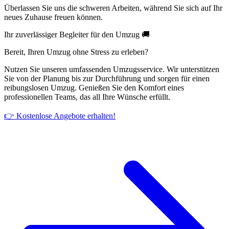
Überlassen Sie uns die schweren Arbeiten, während Sie sich auf Ihr
neues Zuhause freuen können.
Ihr zuverlässiger Begleiter für den Umzug 🚚
Bereit, Ihren Umzug ohne Stress zu erleben?
Nutzen Sie unseren umfassenden Umzugsservice. Wir unterstützen
Sie von der Planung bis zur Durchführung und sorgen für einen
reibungslosen Umzug. Genießen Sie den Komfort eines
professionellen Teams, das all Ihre Wünsche erfüllt.
👉 Kostenlose Angebote erhalten!