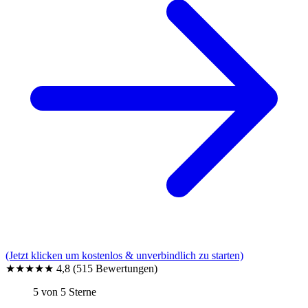
(Jetzt klicken um kostenlos & unverbindlich zu starten)
★★★★★
4,8
(515 Bewertungen)
5 von 5 Sterne