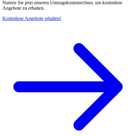
Nutzen Sie jetzt unseren Umzugskostenrechner, um kostenlose
Angebote zu erhalten.
Kostenlose Angebote erhalten!