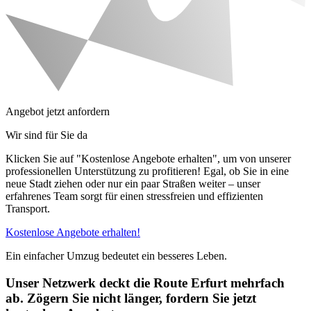
Angebot jetzt anfordern
Wir sind für Sie da
Klicken Sie auf "Kostenlose Angebote erhalten", um von unserer
professionellen Unterstützung zu profitieren! Egal, ob Sie in eine
neue Stadt ziehen oder nur ein paar Straßen weiter – unser
erfahrenes Team sorgt für einen stressfreien und effizienten
Transport.
Kostenlose Angebote erhalten!
Ein einfacher Umzug bedeutet ein besseres Leben.
Unser Netzwerk deckt die Route Erfurt mehrfach
ab. Zögern Sie nicht länger, fordern Sie jetzt