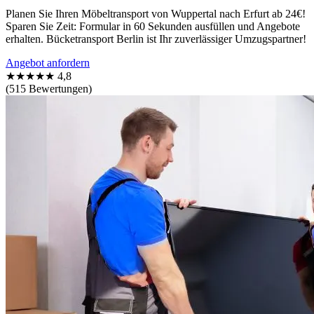
Planen Sie Ihren Möbeltransport von Wuppertal nach Erfurt ab 24€!
Sparen Sie Zeit: Formular in 60 Sekunden ausfüllen und Angebote
erhalten. Bücketransport Berlin ist Ihr zuverlässiger Umzugspartner!
Angebot anfordern
★★★★★
4,8
(515 Bewertungen)