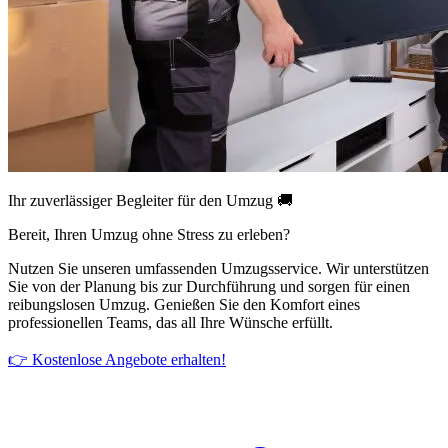
Ihr zuverlässiger Begleiter für den Umzug 🚚
Bereit, Ihren Umzug ohne Stress zu erleben?
Nutzen Sie unseren umfassenden Umzugsservice. Wir unterstützen
Sie von der Planung bis zur Durchführung und sorgen für einen
reibungslosen Umzug. Genießen Sie den Komfort eines
professionellen Teams, das all Ihre Wünsche erfüllt.
👉 Kostenlose Angebote erhalten!