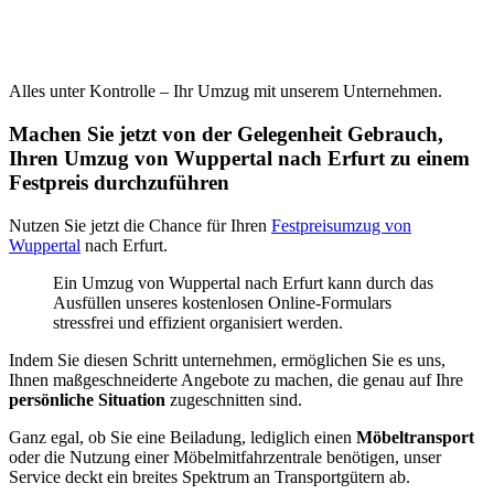
Alles unter Kontrolle – Ihr Umzug mit unserem Unternehmen.
Machen Sie jetzt von der Gelegenheit Gebrauch,
Ihren Umzug von Wuppertal nach Erfurt zu einem
Festpreis durchzuführen
Nutzen Sie jetzt die Chance für Ihren
Festpreisumzug von
Wuppertal
nach Erfurt.
Ein Umzug von Wuppertal nach Erfurt kann durch das
Ausfüllen unseres kostenlosen Online-Formulars
stressfrei und effizient organisiert werden.
Indem Sie diesen Schritt unternehmen, ermöglichen Sie es uns,
Ihnen maßgeschneiderte Angebote zu machen, die genau auf Ihre
persönliche Situation
zugeschnitten sind.
Ganz egal, ob Sie eine Beiladung, lediglich einen
Möbeltransport
oder die Nutzung einer Möbelmitfahrzentrale benötigen, unser
Service deckt ein breites Spektrum an Transportgütern ab.