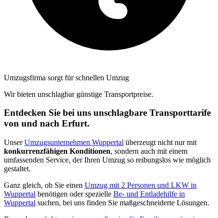
Umzugsfirma sorgt für schnellen Umzug
Wir bieten unschlagbar günstige Transportpreise
.
Entdecken Sie bei uns unschlagbare Transporttarife
von und nach Erfurt
.
Unser
Umzugsunternehmen Wuppertal
überzeugt nicht nur mit
konkurrenzfähigen Konditionen
, sondern auch mit einem
umfassenden Service, der Ihren Umzug so reibungslos wie möglich
gestaltet
.
Ganz gleich, ob Sie einen
Umzug mit 2 Personen und LKW in
Wuppertal
benötigen oder spezielle
Be- und Entladehilfe in
Wuppertal
suchen, bei uns finden Sie maßgeschneiderte Lösungen
.