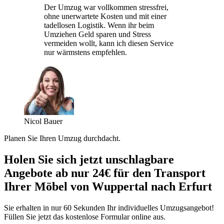
Der Umzug war vollkommen stressfrei,
ohne unerwartete Kosten und mit einer
tadellosen Logistik. Wenn ihr beim
Umziehen Geld sparen und Stress
vermeiden wollt, kann ich diesen Service
nur wärmstens empfehlen.
Nicol Bauer
Planen Sie Ihren Umzug durchdacht.
Holen Sie sich jetzt unschlagbare
Angebote ab nur 24€ für den Transport
Ihrer Möbel von Wuppertal nach Erfurt
Sie erhalten in nur 60 Sekunden Ihr individuelles Umzugsangebot!
Füllen Sie jetzt das kostenlose Formular online aus.