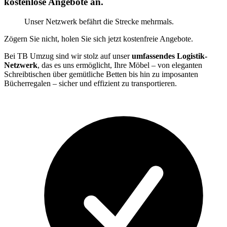
kostenlose Angebote an.
Unser Netzwerk befährt die Strecke mehrmals.
Zögern Sie nicht, holen Sie sich jetzt kostenfreie Angebote.
Bei TB Umzug sind wir stolz auf unser
umfassendes Logistik-
Netzwerk
, das es uns ermöglicht, Ihre Möbel – von eleganten
Schreibtischen über gemütliche Betten bis hin zu imposanten
Bücherregalen – sicher und effizient zu transportieren.