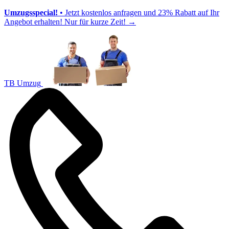
Umzugsspecial!
• Jetzt kostenlos anfragen und 23% Rabatt auf Ihr
Angebot erhalten! Nur für kurze Zeit!
→
TB Umzug