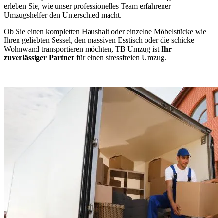
erleben Sie, wie unser professionelles Team erfahrener
Umzugshelfer den Unterschied macht.
Ob Sie einen kompletten Haushalt oder einzelne Möbelstücke wie
Ihren geliebten Sessel, den massiven Esstisch oder die schicke
Wohnwand transportieren möchten, TB Umzug ist
Ihr
zuverlässiger Partner
für einen stressfreien Umzug.