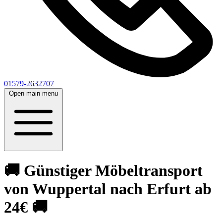
01579-2632707
Open main menu
🚚 Günstiger Möbeltransport
von Wuppertal nach Erfurt ab
24€ 🚚