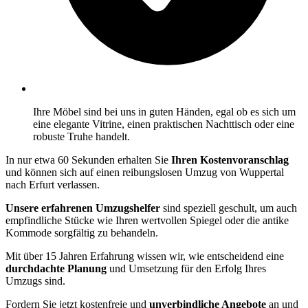
Ihre Möbel sind bei uns in guten Händen, egal ob es sich um
eine elegante Vitrine, einen praktischen Nachttisch oder eine
robuste Truhe handelt.
In nur etwa 60 Sekunden erhalten Sie
Ihren Kostenvoranschlag
und können sich auf einen reibungslosen Umzug von Wuppertal
nach Erfurt verlassen.
Unsere erfahrenen Umzugshelfer
sind speziell geschult, um auch
empfindliche Stücke wie Ihren wertvollen Spiegel oder die antike
Kommode sorgfältig zu behandeln.
Mit über 15 Jahren Erfahrung wissen wir, wie entscheidend eine
durchdachte Planung
und Umsetzung für den Erfolg Ihres
Umzugs sind.
Fordern Sie jetzt kostenfreie und
unverbindliche Angebote
an und