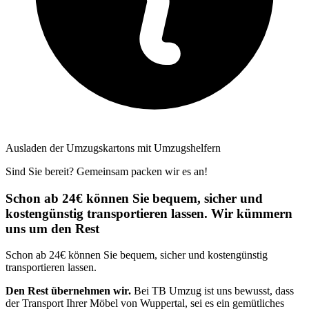
Ausladen der Umzugskartons mit Umzugshelfern
Sind Sie bereit? Gemeinsam packen wir es an!
Schon ab 24€ können Sie bequem, sicher und
kostengünstig transportieren lassen. Wir kümmern
uns um den Rest
Schon ab 24€ können Sie bequem, sicher und kostengünstig
transportieren lassen.
Den Rest übernehmen wir.
Bei TB Umzug ist uns bewusst, dass
der Transport Ihrer Möbel von Wuppertal, sei es ein gemütliches